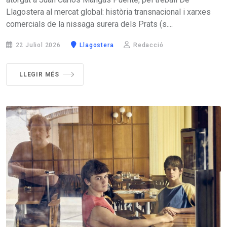
Llagostera al mercat global: història transnacional i xarxes
comercials de la nissaga surera dels Prats (s....
22 Juliol 2026
Llagostera
Redacció
LLEGIR MÉS