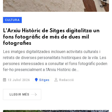
CULTURA
L'Arxiu Històric de Sitges digitalitza un
fons fotogràfic de més de dues mil
fotografies
Les imatges digitalitzades inclouen activitats culturals i
retrats de diverses personalitats històriques de la vila. Les
persones interessades a consultar el fons fotogràfic poden
fer-ho presencialment a l’Arxiu Històric de...
13 Juliol 2026
Sitges
Redacció
LLEGIR MÉS