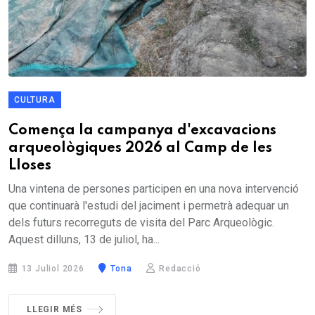
CULTURA
Comença la campanya d'excavacions
arqueològiques 2026 al Camp de les
Lloses
Una vintena de persones participen en una nova intervenció
que continuarà l'estudi del jaciment i permetrà adequar un
dels futurs recorreguts de visita del Parc Arqueològic.
Aquest dilluns, 13 de juliol, ha...
13 Juliol 2026
Tona
Redacció
LLEGIR MÉS