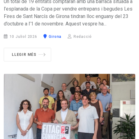
Un total de 19 entitats comptaran amb una barraca situada a
l’esplanada de la Copa per vendre entrepans i begudes Les
Fires de Sant Narcís de Girona tindran lloc enguany del 23
d’octubre a l’1 de novembre. Aquest vespre ha...
10 Juliol 2026
Girona
Redacció
LLEGIR MÉS