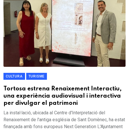
CULTURA
TURISME
Tortosa estrena Renaixement Interactiu,
una experiència audiovisual i interactiva
per divulgar el patrimoni
La instal·lació, ubicada al Centre d'Interpretació del
Renaixement de l'antiga església de Sant Domènec, ha estat
finançada amb fons europeus Next Generation L'Ajuntament