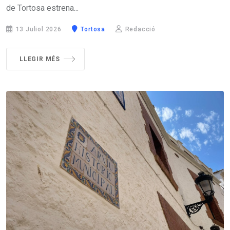
de Tortosa estrena...
13 Juliol 2026
Tortosa
Redacció
LLEGIR MÉS