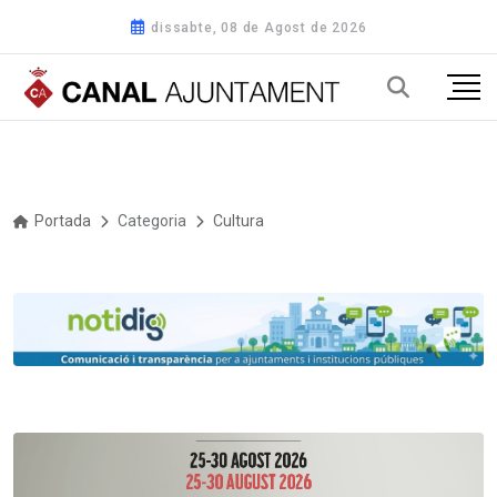
dissabte, 08 de Agost de 2026
Portada
Categoria
Cultura