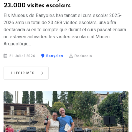
23.000 visites escolars
Els Museus de Banyoles han tancat el curs escolar 2025-
2026 amb un total de 23.488 visites escolars, una xifra
destacada si en té compte que durant el curs passat encara
no estaven activades les visites escolars al Museu
Arqueològic...
21 Juliol 2026
Banyoles
Redacció
LLEGIR MÉS