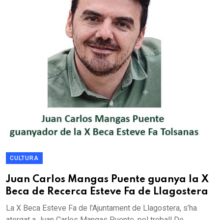
CULTURA
Juan Carlos Mangas Puente guanya la X
Beca de Recerca Esteve Fa de Llagostera
La X Beca Esteve Fa de l'Ajuntament de Llagostera, s’ha
atorgat a Juan Carlos Mangas Puente, pel treball De