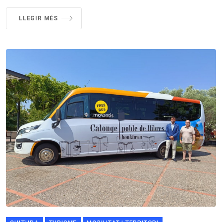
LLEGIR MÉS