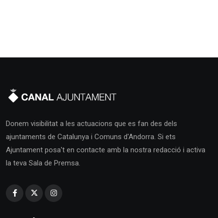
Donem visibilitat a les actuacions que es fan des dels
ajuntaments de Catalunya i Comuns d'Andorra. Si ets
Ajuntament posa't en contacte amb la nostra redacció i activa
la teva Sala de Premsa.