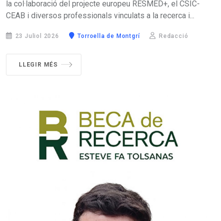
la col·laboració del projecte europeu RESMED+, el CSIC-
CEAB i diversos professionals vinculats a la recerca i...
23 Juliol 2026
Torroella de Montgrí
Redacció
LLEGIR MÉS