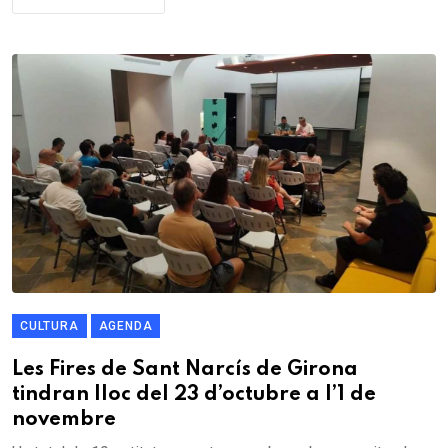
CULTURA
AGENDA
Les Fires de Sant Narcís de Girona
tindran lloc del 23 d’octubre a l’1 de
novembre