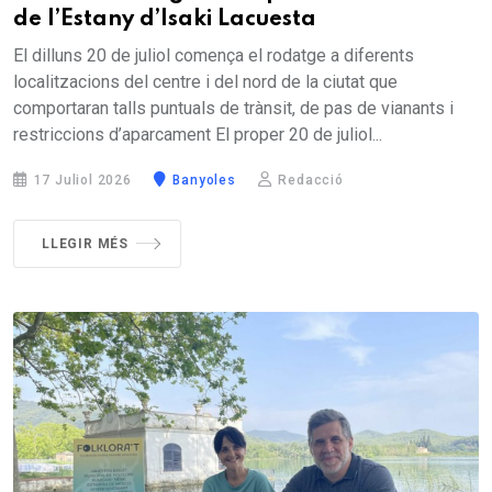
de l’Estany d’Isaki Lacuesta
El dilluns 20 de juliol comença el rodatge a diferents
localitzacions del centre i del nord de la ciutat que
comportaran talls puntuals de trànsit, de pas de vianants i
restriccions d’aparcament El proper 20 de juliol...
17 Juliol 2026
Banyoles
Redacció
LLEGIR MÉS