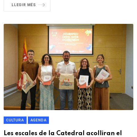
LLEGIR MÉS
CULTURA
AGENDA
Les escales de la Catedral acolliran el