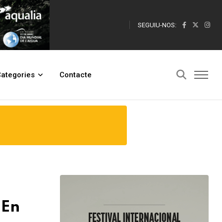
SEGUIU-NOS:
ategories
Contacte
“En