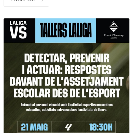
LLEGIR MÉS