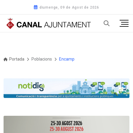
diumenge, 09 de Agost de 2026
Portada
Poblacions
Encamp