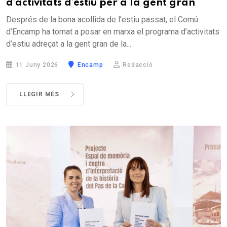
d’activitats d’estiu per a la gent gran
Després de la bona acollida de l’estiu passat, el Comú
d’Encamp ha tornat a posar en marxa el programa d’activitats
d’estiu adreçat a la gent gran de la...
11 Juny 2026
Encamp
Redacció
LLEGIR MÉS