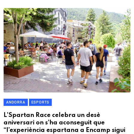
ANDORRA
ESPORTS
L’Spartan Race celebra un desè
aniversari on s’ha aconseguit que
“l’experiència espartana a Encamp sigui