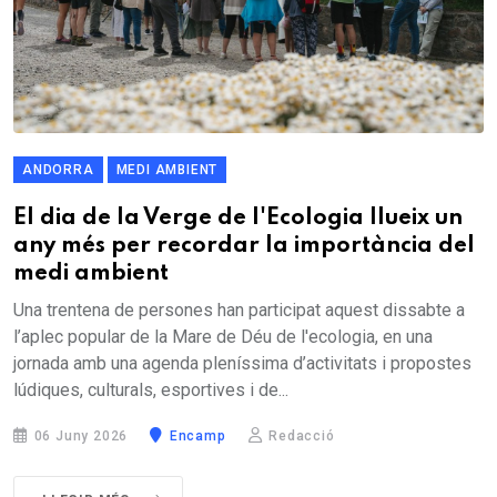
ANDORRA
MEDI AMBIENT
El dia de la Verge de l'Ecologia llueix un
any més per recordar la importància del
medi ambient
Una trentena de persones han participat aquest dissabte a
l’aplec popular de la Mare de Déu de l'ecologia, en una
jornada amb una agenda pleníssima d’activitats i propostes
lúdiques, culturals, esportives i de...
06 Juny 2026
Encamp
Redacció