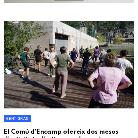
GENT GRAN
El Comú d’Encamp ofereix dos mesos