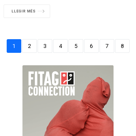
LLEGIR MÉS
1
2
3
4
5
6
7
8