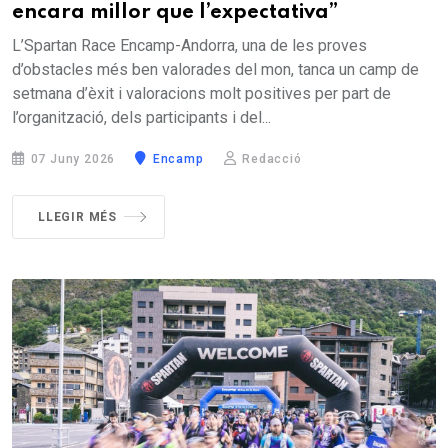
encara millor que l’expectativa”
L’Spartan Race Encamp-Andorra, una de les proves
d’obstacles més ben valorades del mon, tanca un camp de
setmana d’èxit i valoracions molt positives per part de
l’organització, dels participants i del...
07 Juny 2026
Encamp
Redacció
LLEGIR MÉS