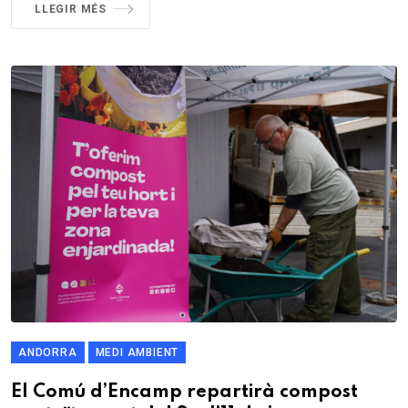
LLEGIR MÉS
ANDORRA
MEDI AMBIENT
El Comú d’Encamp repartirà compost