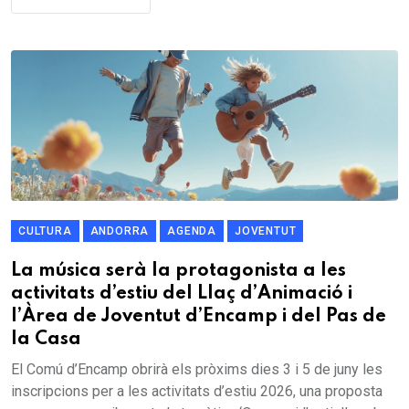
CULTURA
ANDORRA
AGENDA
JOVENTUT
La música serà la protagonista a les
activitats d’estiu del Llaç d’Animació i
l’Àrea de Joventut d’Encamp i del Pas de
la Casa
El Comú d’Encamp obrirà els pròxims dies 3 i 5 de juny les
inscripcions per a les activitats d’estiu 2026, una proposta