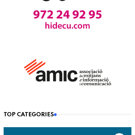
TOP CATEGORIES