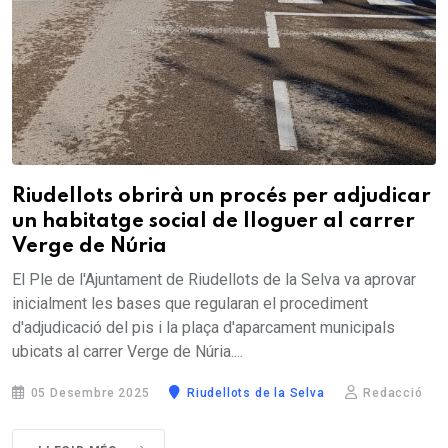
Riudellots obrirà un procés per adjudicar
un habitatge social de lloguer al carrer
Verge de Núria
El Ple de l'Ajuntament de Riudellots de la Selva va aprovar
inicialment les bases que regularan el procediment
d'adjudicació del pis i la plaça d'aparcament municipals
ubicats al carrer Verge de Núria....
05 Desembre 2025
Riudellots de la Selva
Redacció