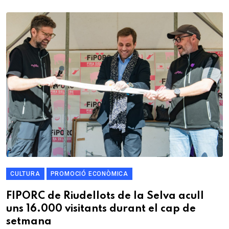
CULTURA
PROMOCIÓ ECONÒMICA
FIPORC de Riudellots de la Selva acull
uns 16.000 visitants durant el cap de
setmana