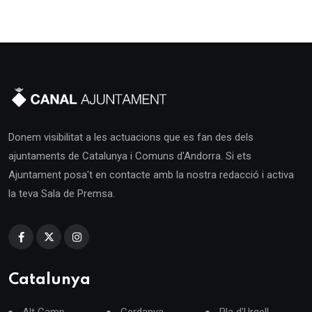
Donem visibilitat a les actuacions que es fan des dels
ajuntaments de Catalunya i Comuns d'Andorra. Si ets
Ajuntament posa't en contacte amb la nostra redacció i activa
la teva Sala de Premsa.
Catalunya