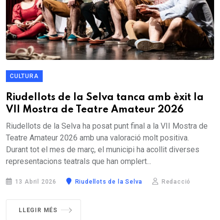
CULTURA
Riudellots de la Selva tanca amb èxit la
VII Mostra de Teatre Amateur 2026
Riudellots de la Selva ha posat punt final a la VII Mostra de
Teatre Amateur 2026 amb una valoració molt positiva.
Durant tot el mes de març, el municipi ha acollit diverses
representacions teatrals que han omplert...
13 Abril 2026
Riudellots de la Selva
Redacció
LLEGIR MÉS