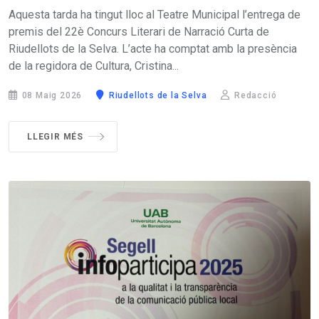
Aquesta tarda ha tingut lloc al Teatre Municipal l’entrega de
premis del 22è Concurs Literari de Narració Curta de
Riudellots de la Selva. L’acte ha comptat amb la presència
de la regidora de Cultura, Cristina...
08 Maig 2026
Riudellots de la Selva
Redacció
LLEGIR MÉS