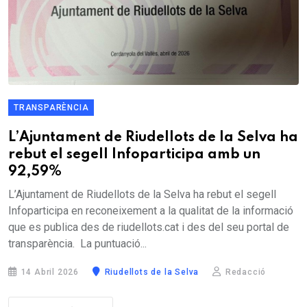
TRANSPARÈNCIA
L’Ajuntament de Riudellots de la Selva ha
rebut el segell Infoparticipa amb un
92,59%
L’Ajuntament de Riudellots de la Selva ha rebut el segell
Infoparticipa en reconeixement a la qualitat de la informació
que es publica des de riudellots.cat i des del seu portal de
transparència. La puntuació...
14 Abril 2026
Riudellots de la Selva
Redacció