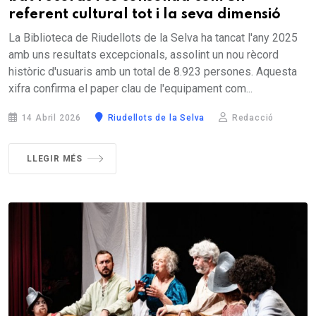
referent cultural tot i la seva dimensió
La Biblioteca de Riudellots de la Selva ha tancat l'any 2025
amb uns resultats excepcionals, assolint un nou rècord
històric d'usuaris amb un total de 8.923 persones. Aquesta
xifra confirma el paper clau de l'equipament com...
14 Abril 2026
Riudellots de la Selva
Redacció
LLEGIR MÉS