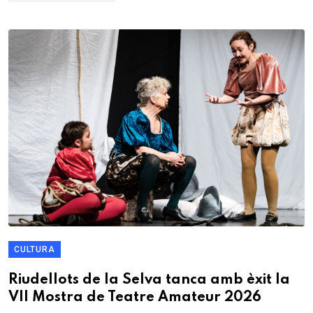
CULTURA
Riudellots de la Selva tanca amb èxit la
VII Mostra de Teatre Amateur 2026