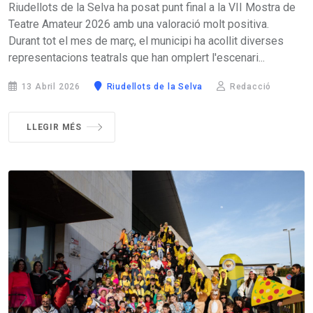
Riudellots de la Selva ha posat punt final a la VII Mostra de
Teatre Amateur 2026 amb una valoració molt positiva.
Durant tot el mes de març, el municipi ha acollit diverses
representacions teatrals que han omplert l'escenari...
13 Abril 2026
Riudellots de la Selva
Redacció
LLEGIR MÉS