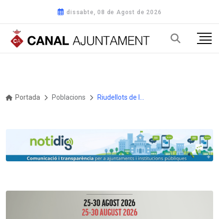
dissabte, 08 de Agost de 2026
Portada
Poblacions
Riudellots de la Selva