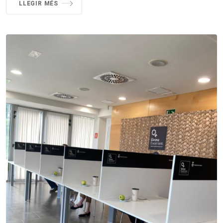
LLEGIR MÉS