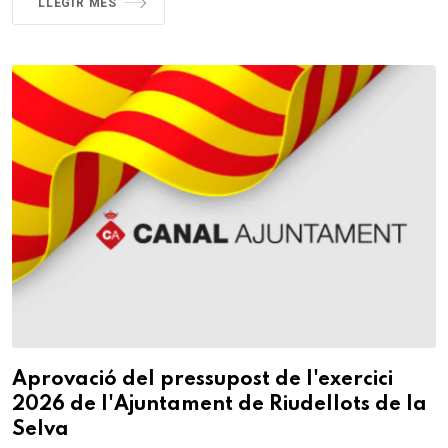
LLEGIR MÉS
Aprovació del pressupost de l'exercici
2026 de l'Ajuntament de Riudellots de la
Selva