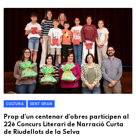
CULTURA
GENT GRAN
Prop d’un centenar d’obres participen al
22è Concurs Literari de Narració Curta
de Riudellots de la Selva