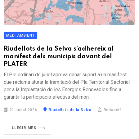
MEDI AMBIENT
Riudellots de la Selva s’adhereix al
manifest dels municipis davant del
PLATER
El Ple ordinari de juliol aprova donar suport a un manifest
que reclama aturar la tramitació del Pla Territorial Sectorial
per a la Implantació de les Energies Renovables fins a
garantir la participació efectiva del món...
21 Juliol 2026
Riudellots de la Selva
Redacció
LLEGIR MÉS