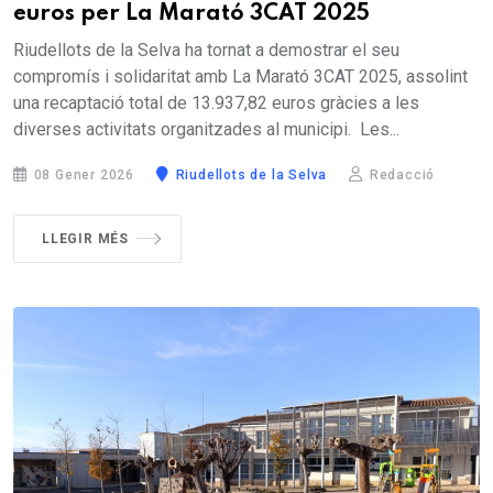
euros per La Marató 3CAT 2025
Riudellots de la Selva ha tornat a demostrar el seu
compromís i solidaritat amb La Marató 3CAT 2025, assolint
una recaptació total de 13.937,82 euros gràcies a les
diverses activitats organitzades al municipi. Les...
08 Gener 2026
Riudellots de la Selva
Redacció
LLEGIR MÉS