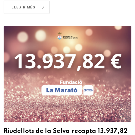
LLEGIR MÉS
Riudellots de la Selva recapta 13.937,82