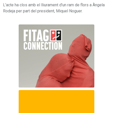
L'acte ha clos amb el lliurament d'un ram de flors a Àngela
Rodeja per part del president, Miquel Noguer.