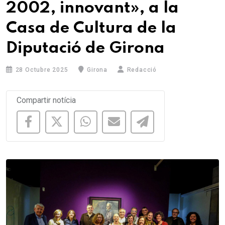
2002, innovant», a la
Casa de Cultura de la
Diputació de Girona
28 Octubre 2025
Girona
Redacció
Compartir notícia