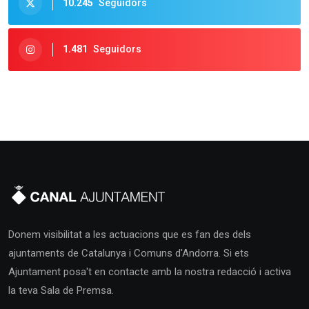
10.245
Seguidors
1.481
Seguidors
Donem visibilitat a les actuacions que es fan des dels
ajuntaments de Catalunya i Comuns d'Andorra. Si ets
Ajuntament posa't en contacte amb la nostra redacció i activa
la teva Sala de Premsa.