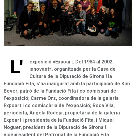
L'
exposició «Expoart. Del 1984 al 2002,
innovant», organitzada per la Casa de
Cultura de la Diputació de Girona i la
Fundació Fita, s'ha inaugurat amb la participació de Kim
Bover, patró de la Fundació Fita i co comissari de
l'exposició; Carme Ors, coordinadora de la galeria
Expoart i co comissària de l'exposició; Rosa Vila,
periodista; Àngela Rodeja, propietària de la galeria
Expoart i presidenta de la Fundació Fita, i Miquel
Noguer, president de la Diputació de Girona i
vicepresident del Patronat de la Fundació Fita.