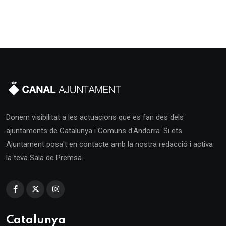
Donem visibilitat a les actuacions que es fan des dels
ajuntaments de Catalunya i Comuns d'Andorra. Si ets
Ajuntament posa't en contacte amb la nostra redacció i activa
la teva Sala de Premsa.
Catalunya