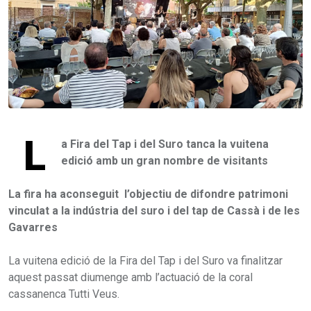
L
a Fira del Tap i del Suro tanca la vuitena
edició amb un gran nombre de visitants
La fira ha aconseguit l’objectiu de difondre patrimoni
vinculat a la indústria del suro i del tap de Cassà i de les
Gavarres
La vuitena edició de la Fira del Tap i del Suro va finalitzar
aquest passat diumenge amb l’actuació de la coral
cassanenca Tutti Veus.