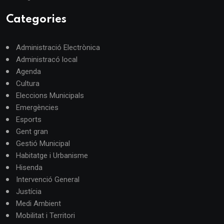
Categories
Administració Electrònica
Administracó local
Agenda
Cultura
Eleccions Municipals
Emergències
Esports
Gent gran
Gestió Municipal
Habitatge i Urbanisme
Hisenda
Intervenció General
Justícia
Medi Ambient
Mobilitat i Territori