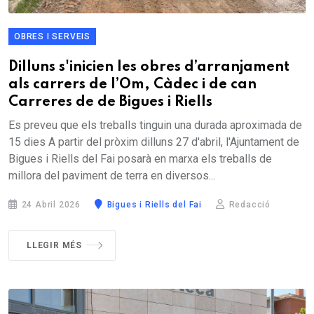
OBRES I SERVEIS
Dilluns s'inicien les obres d’arranjament
als carrers de l’Om, Càdec i de can
Carreres de de Bigues i Riells
Es preveu que els treballs tinguin una durada aproximada de
15 dies A partir del pròxim dilluns 27 d'abril, l'Ajuntament de
Bigues i Riells del Fai posarà en marxa els treballs de
millora del paviment de terra en diversos...
24 Abril 2026
Bigues i Riells del Fai
Redacció
LLEGIR MÉS