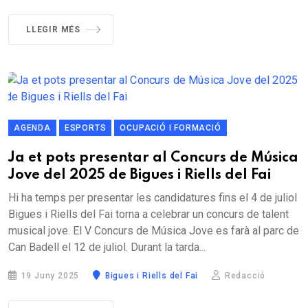
LLEGIR MÉS
AGENDA
ESPORTS
OCUPACIÓ I FORMACIÓ
Ja et pots presentar al Concurs de Música
Jove del 2025 de Bigues i Riells del Fai
Hi ha temps per presentar les candidatures fins el 4 de juliol
Bigues i Riells del Fai torna a celebrar un concurs de talent
musical jove. El V Concurs de Música Jove es farà al parc de
Can Badell el 12 de juliol. Durant la tarda...
19 Juny 2025
Bigues i Riells del Fai
Redacció