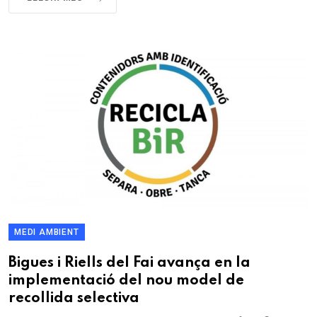
MEDI AMBIENT
Bigues i Riells del Fai avança en la
implementació del nou model de
recollida selectiva