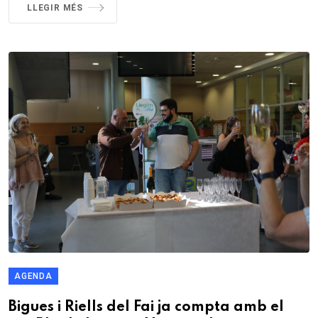
LLEGIR MÉS
AGENDA
Bigues i Riells del Fai ja compta amb el