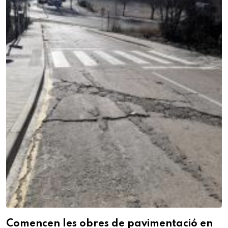
Comencen les obres de pavimentació en