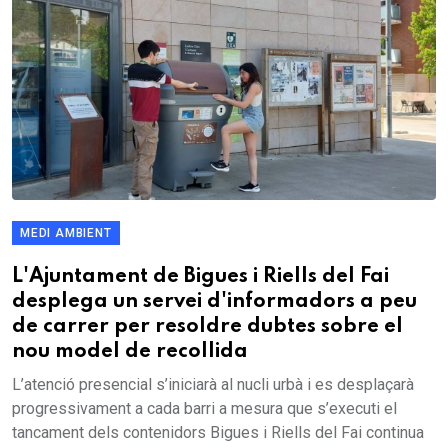
MEDI AMBIENT
L'Ajuntament de Bigues i Riells del Fai
desplega un servei d'informadors a peu
de carrer per resoldre dubtes sobre el
nou model de recollida
L’atenció presencial s’iniciarà al nucli urbà i es desplaçarà
progressivament a cada barri a mesura que s’executi el
tancament dels contenidors Bigues i Riells del Fai continua