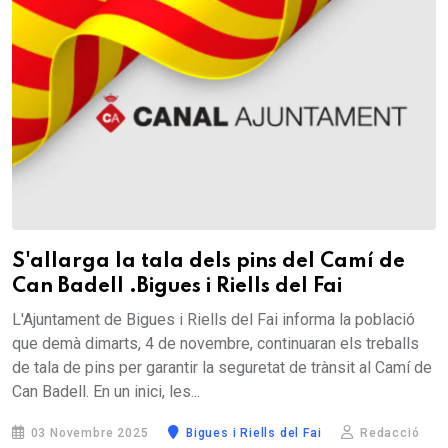
S'allarga la tala dels pins del Camí de
Can Badell .Bigues i Riells del Fai
L'Ajuntament de Bigues i Riells del Fai informa la població
que demà dimarts, 4 de novembre, continuaran els treballs
de tala de pins per garantir la seguretat de trànsit al Camí de
Can Badell. En un inici, les...
03 Novembre 2025
Bigues i Riells del Fai
Redacció