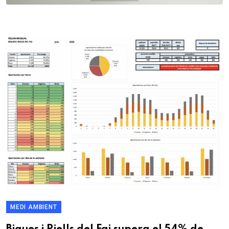
MEDI AMBIENT