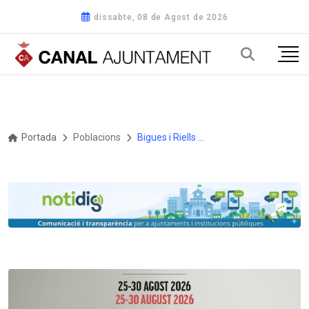
dissabte, 08 de Agost de 2026
Portada
Poblacions
Bigues i Riells del Fai