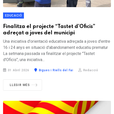
EDUCACIÓ
Finalitza el projecte “Tastet d’Oficis”
adreçat a joves del municipi
Una iniciativa d'orientació educativa adreçada a joves d'entre
16 i 24 anys en situació d'abandonament educatiu prematur
La setmana passada va finalitzar el projecte "Tastet
d'Oficis", una iniciativa...
01 Abril 2026
Bigues i Riells del Fai
Redacció
LLEGIR MÉS