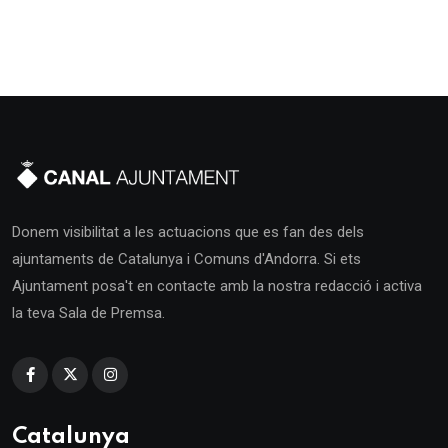
Donem visibilitat a les actuacions que es fan des dels
ajuntaments de Catalunya i Comuns d'Andorra. Si ets
Ajuntament posa't en contacte amb la nostra redacció i activa
la teva Sala de Premsa.
Catalunya