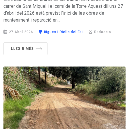
carrer de Sant Miquel i el camí de la Torre Aquest dilluns 27
d’abril del 2026 està previst l'inici de les obres de
manteniment i reparació en...
27 Abril 2026
Bigues i Riells del Fai
Redacció
LLEGIR MÉS