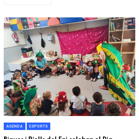
AGENDA
ESPORTS