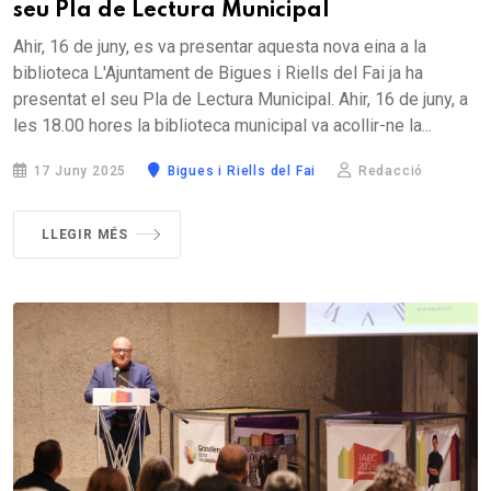
seu Pla de Lectura Municipal
Ahir, 16 de juny, es va presentar aquesta nova eina a la
biblioteca L'Ajuntament de Bigues i Riells del Fai ja ha
presentat el seu Pla de Lectura Municipal. Ahir, 16 de juny, a
les 18.00 hores la biblioteca municipal va acollir-ne la...
17 Juny 2025
Bigues i Riells del Fai
Redacció
LLEGIR MÉS