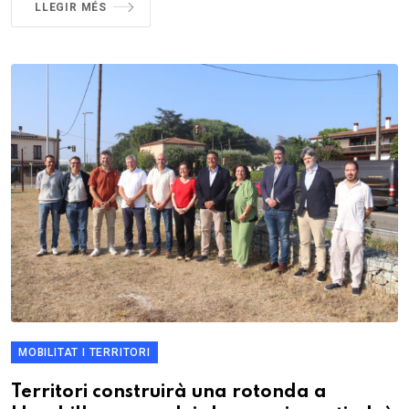
LLEGIR MÉS
MOBILITAT I TERRITORI
Territori construirà una rotonda a