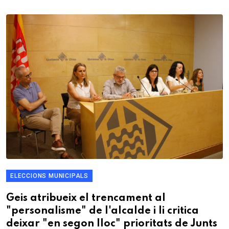
ELECCIONS MUNICIPALS
Geis atribueix el trencament al
"personalisme" de l'alcalde i li critica
deixar "en segon lloc" prioritats de Junts