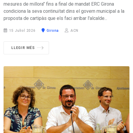
mesures de millora" fins a final de mandat ERC Girona
condiciona la seva continuïtat dins el govern municipal a la
proposta de cartipàs que els faci arribar l'alcalde...
15 Juliol 2026
Girona
ACN
LLEGIR MÉS