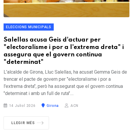
ELECCIONS MUNICIPALS
Salellas acusa Geis d'actuar per
"electoralisme i por a l'extrema dreta" i
assegura que el govern continua
"determinat"
L'alcalde de Girona, Lluc Salellas, ha acusat Gemma Geis de
trencar el pacte de govern per "electoralisme i por a
l'extrema dreta", però ha assegurat que el govern continua
"determinat i amb un full de ruta"....
14 Juliol 2026
Girona
ACN
LLEGIR MÉS