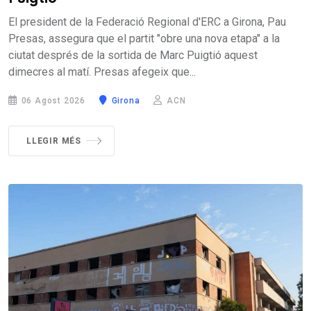
El president de la Federació Regional d'ERC a Girona, Pau
Presas, assegura que el partit "obre una nova etapa" a la
ciutat després de la sortida de Marc Puigtió aquest
dimecres al matí. Presas afegeix que...
06 Agost 2026
Girona
ACN
LLEGIR MÉS