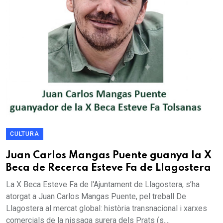
CULTURA
Juan Carlos Mangas Puente guanya la X
Beca de Recerca Esteve Fa de Llagostera
La X Beca Esteve Fa de l'Ajuntament de Llagostera, s’ha
atorgat a Juan Carlos Mangas Puente, pel treball De
Llagostera al mercat global: història transnacional i xarxes
comercials de la nissaga surera dels Prats (s....