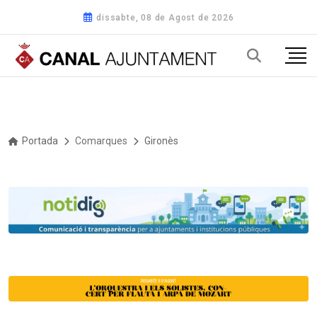
dissabte, 08 de Agost de 2026
Portada
Comarques
Gironès