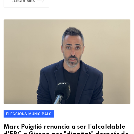
LLEGIR MÉS
ELECCIONS MUNICIPALS
Marc Puigtió renuncia a ser l'alcaldable