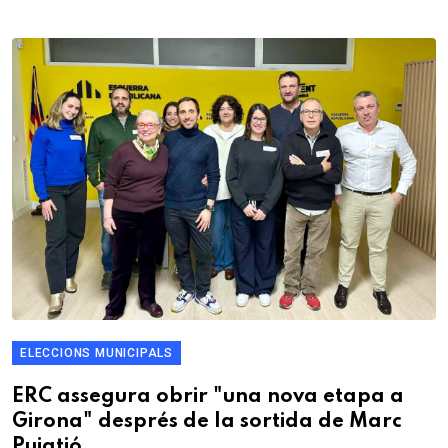
ELECCIONS MUNICIPALS
ERC assegura obrir "una nova etapa a
Girona" després de la sortida de Marc
Puigtió