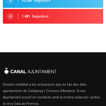
10.245
Seguidors
1.481
Seguidors
Donem visibilitat a les actuacions que es fan des dels
ajuntaments de Catalunya i Comuns d'Andorra. Si ets
Ajuntament posa't en contacte amb la nostra redacció i activa
la teva Sala de Premsa.