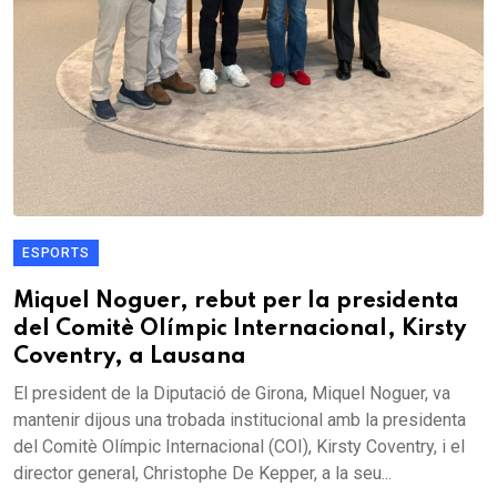
ESPORTS
Miquel Noguer, rebut per la presidenta
del Comitè Olímpic Internacional, Kirsty
Coventry, a Lausana
El president de la Diputació de Girona, Miquel Noguer, va
mantenir dijous una trobada institucional amb la presidenta
del Comitè Olímpic Internacional (COI), Kirsty Coventry, i el
director general, Christophe De Kepper, a la seu...