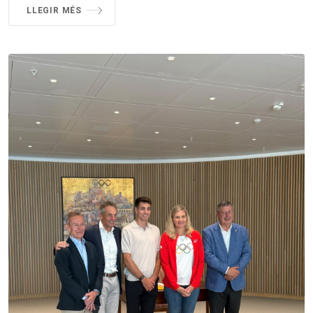
LLEGIR MÉS