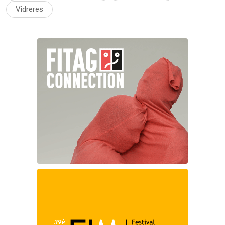
Vidreres