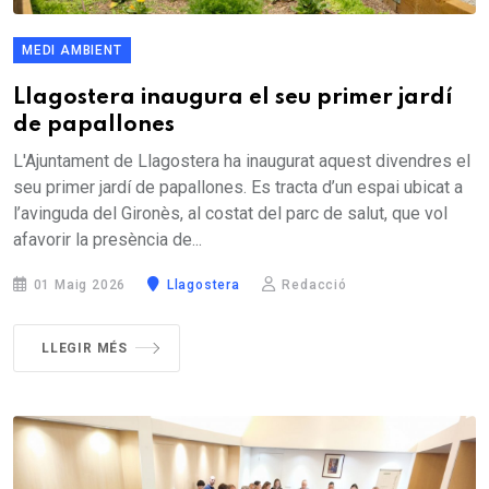
MEDI AMBIENT
Llagostera inaugura el seu primer jardí
de papallones
L'Ajuntament de Llagostera ha inaugurat aquest divendres el
seu primer jardí de papallones. Es tracta d’un espai ubicat a
l’avinguda del Gironès, al costat del parc de salut, que vol
afavorir la presència de...
01 Maig 2026
Llagostera
Redacció
LLEGIR MÉS