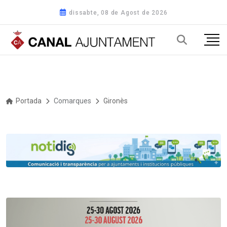
dissabte, 08 de Agost de 2026
Portada
Comarques
Gironès