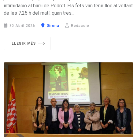
intimidació al barri de Pedret. Els fets van tenir lloc al voltant
de les 7.25 h del matí, quan tres...
30 Abril 2026
Girona
Redacció
LLEGIR MÉS