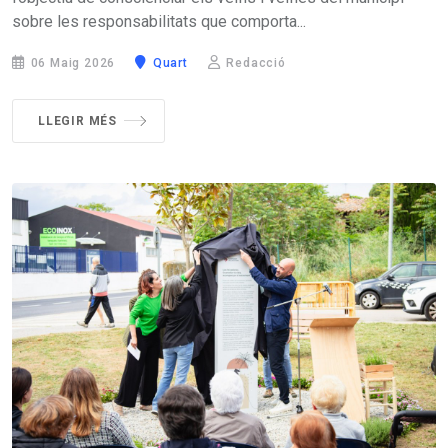
sobre les responsabilitats que comporta...
06 Maig 2026
Quart
Redacció
LLEGIR MÉS