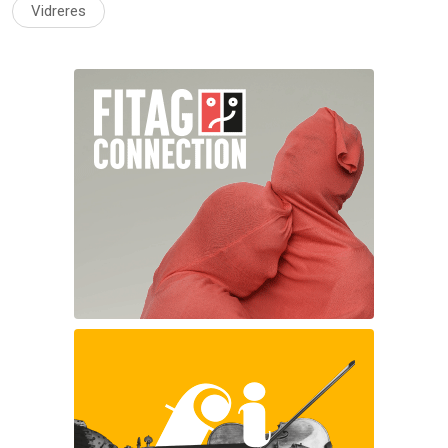
Vidreres