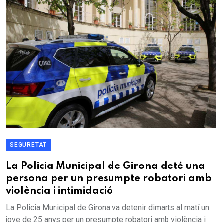
SEGURETAT
La Policia Municipal de Girona deté una
persona per un presumpte robatori amb
violència i intimidació
La Policia Municipal de Girona va detenir dimarts al matí un
jove de 25 anys per un presumpte robatori amb violència i