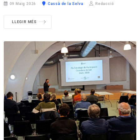
09 Maig 2026
Cassà de la Selva
Redacció
LLEGIR MÉS