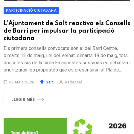
PARTICIPACIÓ CIUTADANA
L’Ajuntament de Salt reactiva els Consells
de Barri per impulsar la participació
ciutadana
Els primers consells convocats són el del Barri Centre,
dimarts 12 de maig, i el del Veïnat, dimarts 19 de maig, tots
dos a les sis de la tarda En aquestes sessions es debatran i
prioritzaran les propostes que es presentaran al Pla de...
08 Maig 2026
Salt
Redacció
LLEGIR MÉS