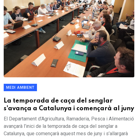
MEDI AMBIENT
La temporada de caça del senglar
s'avança a Catalunya i començarà al juny
El Departament d’Agricultura, Ramaderia, Pesca i Alimentació
avançarà l’inici de la temporada de caça del senglar a
Catalunya, que començarà aquest mes de juny i s’allargarà