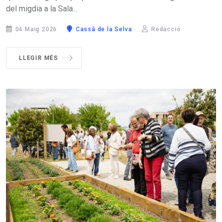
del migdia a la Sala...
04 Maig 2026
Cassà de la Selva
Redacció
LLEGIR MÉS