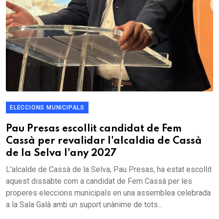
ELECCIONS MUNICIPALS
Pau Presas escollit candidat de Fem
Cassà per revalidar l'alcaldia de Cassà
de la Selva l'any 2027
L'alcalde de Cassà de la Selva, Pau Presas, ha estat escollit
aquest dissabte com a candidat de Fem Cassà per les
properes eleccions municipals en una assemblea celebrada
a la Sala Galà amb un suport unànime de tots...