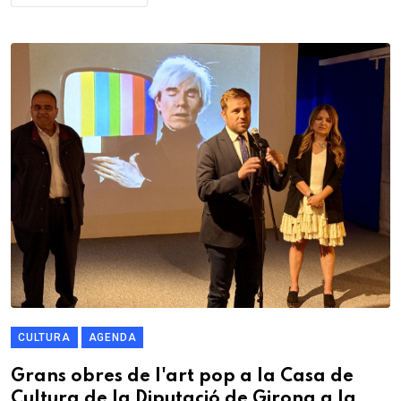
CULTURA
AGENDA
Grans obres de l'art pop a la Casa de
Cultura de la Diputació de Girona a la