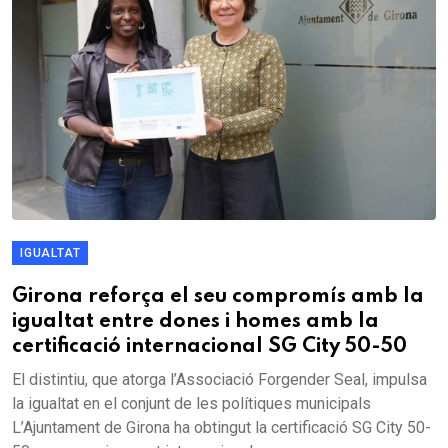
IGUALTAT
Girona reforça el seu compromís amb la
igualtat entre dones i homes amb la
certificació internacional SG City 50-50
El distintiu, que atorga l’Associació Forgender Seal, impulsa
la igualtat en el conjunt de les polítiques municipals
L’Ajuntament de Girona ha obtingut la certificació SG City 50-