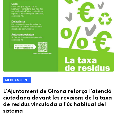
MEDI AMBIENT
L’Ajuntament de Girona reforça l’atenció
ciutadana davant les revisions de la taxa
de residus vinculada a l’ús habitual del
sistema