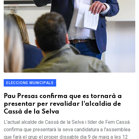
ELECCIONS MUNICIPALS
Pau Presas confirma que es tornarà a
presentar per revalidar l'alcaldia de
Cassà de la Selva
L'actual alcalde de Cassà de la Selva i líder de Fem Cassà
confirma que presentarà la seva candidatura a l'assemblea
que farà el grup el proper dissabte dia 9 de maig a les 12