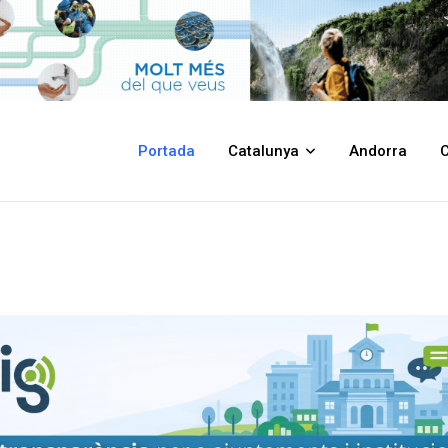
Portada
Catalunya
Andorra
C