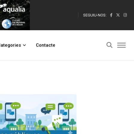
SEGUIU-NOS:
ategories
Contacte