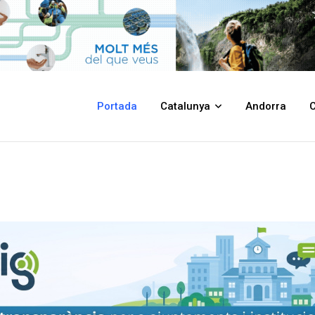
Portada
Catalunya
Andorra
C