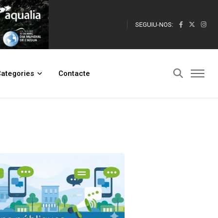
SEGUIU-NOS:
ategories
Contacte