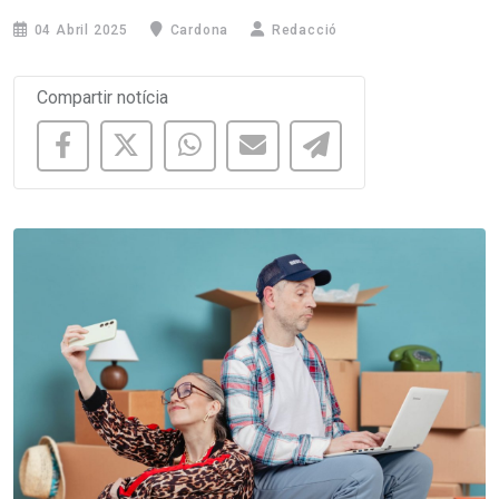
04 Abril 2025
Cardona
Redacció
Compartir notícia