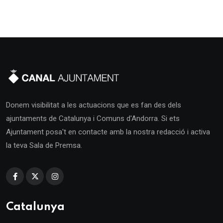
Donem visibilitat a les actuacions que es fan des dels
ajuntaments de Catalunya i Comuns d'Andorra. Si ets
Ajuntament posa't en contacte amb la nostra redacció i activa
la teva Sala de Premsa.
Catalunya