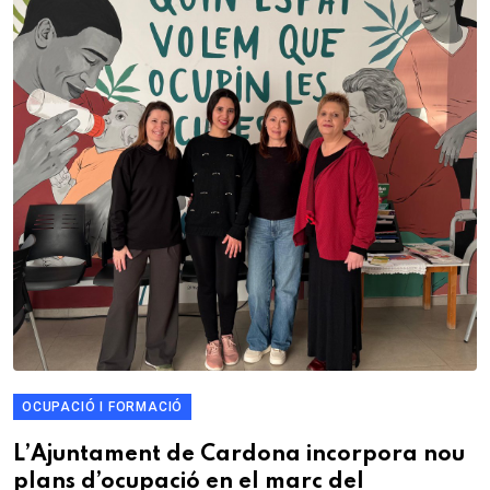
OCUPACIÓ I FORMACIÓ
L’Ajuntament de Cardona incorpora nou
plans d’ocupació en el marc del