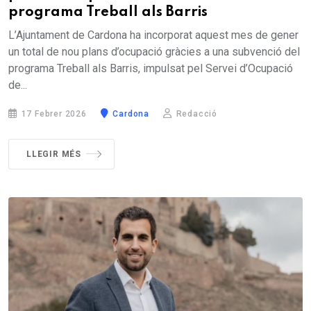
programa Treball als Barris
L’Ajuntament de Cardona ha incorporat aquest mes de gener
un total de nou plans d’ocupació gràcies a una subvenció del
programa Treball als Barris, impulsat pel Servei d’Ocupació
de...
17 Febrer 2026
Cardona
Redacció
LLEGIR MÉS