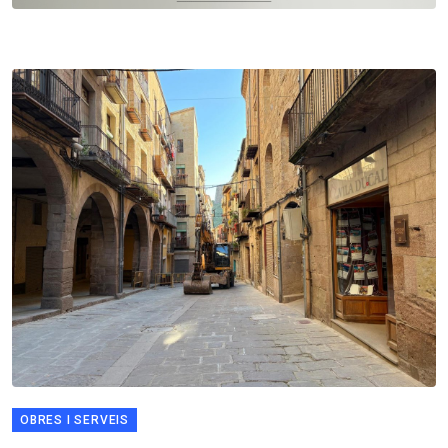
OBRES I SERVEIS