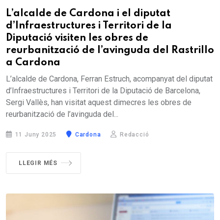
L’alcalde de Cardona i el diputat
d’Infraestructures i Territori de la
Diputació visiten les obres de
reurbanització de l’avinguda del Rastrillo
a Cardona
L’alcalde de Cardona, Ferran Estruch, acompanyat del diputat
d’Infraestructures i Territori de la Diputació de Barcelona,
Sergi Vallès, han visitat aquest dimecres les obres de
reurbanització de l’avinguda del...
11 Juny 2025
Cardona
Redacció
LLEGIR MÉS