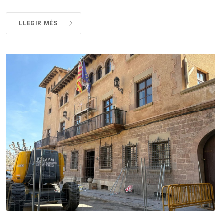
LLEGIR MÉS