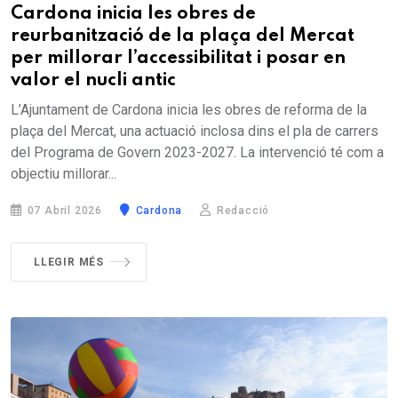
Cardona inicia les obres de
reurbanització de la plaça del Mercat
per millorar l’accessibilitat i posar en
valor el nucli antic
L’Ajuntament de Cardona inicia les obres de reforma de la
plaça del Mercat, una actuació inclosa dins el pla de carrers
del Programa de Govern 2023-2027. La intervenció té com a
objectiu millorar...
07 Abril 2026
Cardona
Redacció
LLEGIR MÉS