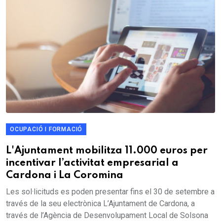
OCUPACIÓ I FORMACIÓ
L'Ajuntament mobilitza 11.000 euros per
incentivar l’activitat empresarial a
Cardona i La Coromina
Les sol·licituds es poden presentar fins el 30 de setembre a
través de la seu electrònica L’Ajuntament de Cardona, a
través de l’Agència de Desenvolupament Local de Solsona