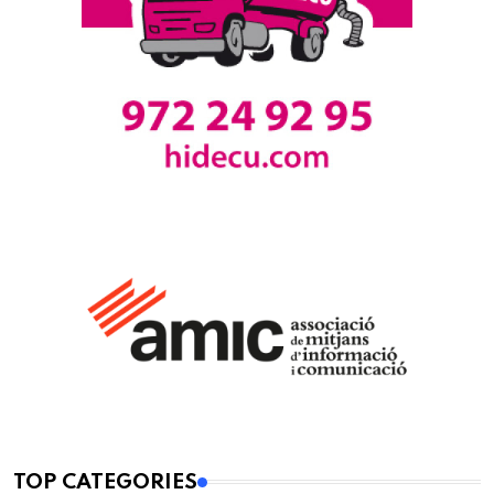
TOP CATEGORIES