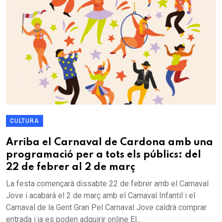
CULTURA
Arriba el Carnaval de Cardona amb una
programació per a tots els públics: del
22 de febrer al 2 de març
La festa començarà dissabte 22 de febrer amb el Carnaval
Jove i acabarà el 2 de març amb el Carnaval Infantil i el
Carnaval de la Gent Gran Pel Carnaval Jove caldrà comprar
entrada i ja es poden adquirir online El...