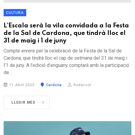
CULTURA
L’Escala serà la vila convidada a la Festa
de la Sal de Cardona, que tindrà lloc el
31 de maig i 1 de juny
Compte enrere per la celebració de la Festa de la Sal de
Cardona, que tindrà lloc el cap de setmana del 31 de maig i
l’1 de juny. A l’edició d’enguany comptarà amb la participació
de...
11 Abril 2025
Cardona
Redacció
LLEGIR MÉS