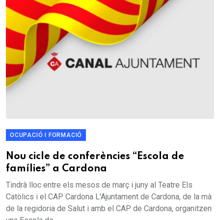
OCUPACIÓ I FORMACIÓ
Nou cicle de conferències “Escola de
famílies” a Cardona
Tindrà lloc entre els mesos de març i juny al Teatre Els
Catòlics i el CAP Cardona L'Ajuntament de Cardona, de la mà
de la regidoria de Salut i amb el CAP de Cardona, organitzen