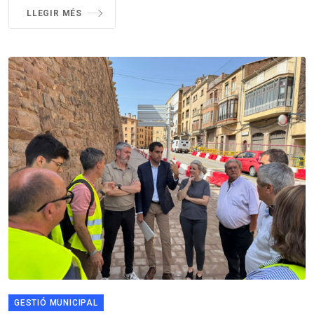
LLEGIR MÉS
GESTIÓ MUNICIPAL