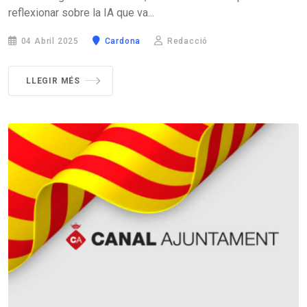
reflexionar sobre la IA que va...
04 Abril 2025
Cardona
Redacció
LLEGIR MÉS