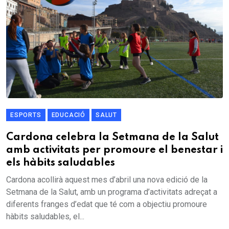
ESPORTS
EDUCACIÓ
SALUT
Cardona celebra la Setmana de la Salut
amb activitats per promoure el benestar i
els hàbits saludables
Cardona acollirà aquest mes d’abril una nova edició de la
Setmana de la Salut, amb un programa d’activitats adreçat a
diferents franges d’edat que té com a objectiu promoure
hàbits saludables, el...