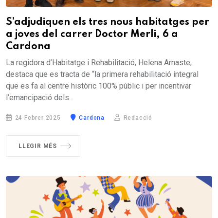
S’adjudiquen els tres nous habitatges per
a joves del carrer Doctor Merli, 6 a
Cardona
La regidora d’Habitatge i Rehabilitació, Helena Arnaste,
destaca que es tracta de “la primera rehabilitació integral
que es fa al centre històric 100% públic i per incentivar
l’emancipació dels...
24 Febrer 2025
Cardona
Redacció
LLEGIR MÉS