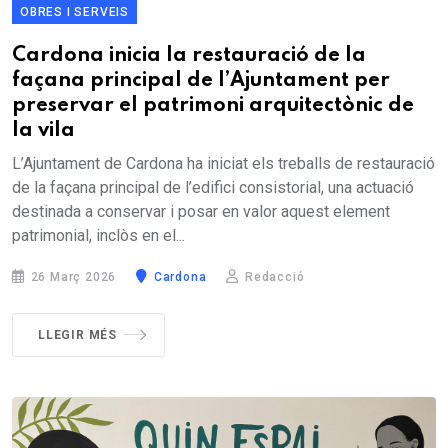
OBRES I SERVEIS
Cardona inicia la restauració de la
façana principal de l’Ajuntament per
preservar el patrimoni arquitectònic de
la vila
L’Ajuntament de Cardona ha iniciat els treballs de restauració
de la façana principal de l’edifici consistorial, una actuació
destinada a conservar i posar en valor aquest element
patrimonial, inclòs en el...
26 Març 2026
Cardona
Redacció
LLEGIR MÉS