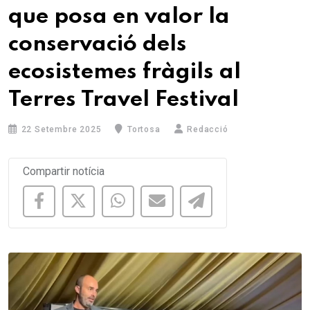
que posa en valor la
conservació dels
ecosistemes fràgils al
Terres Travel Festival
22 Setembre 2025
Tortosa
Redacció
Compartir notícia