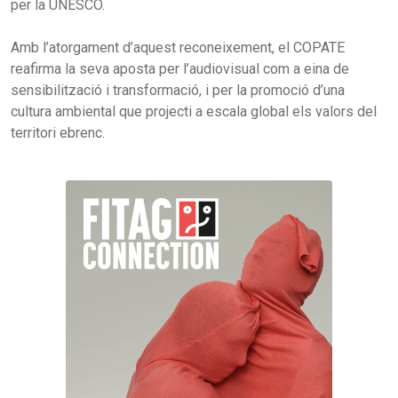
per la UNESCO.
Amb l’atorgament d’aquest reconeixement, el COPATE
reafirma la seva aposta per l’audiovisual com a eina de
sensibilització i transformació, i per la promoció d’una
cultura ambiental que projecti a escala global els valors del
territori ebrenc.