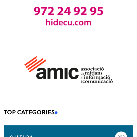
TOP CATEGORIES