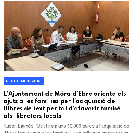
GESTIÓ MUNICIPAL
L’Ajuntament de Móra d’Ebre orienta els
ajuts a les famílies per l’adquisició de
llibres de text per tal d’afavorir també
als llibreters locals
Rubén Biarnés: “Destinem uns 10.000 euros a l’adquisició de