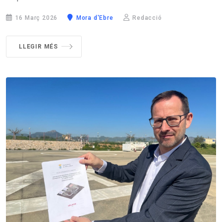
16 Març 2026
Mora d'Ebre
Redacció
LLEGIR MÉS