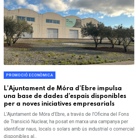
PROMOCIÓ ECONÒMICA
L’Ajuntament de Móra d’Ebre impulsa
una base de dades d’espais disponibles
per a noves iniciatives empresarials
L’Ajuntament de Móra d’Ebre, a través de l’Oficina del Fons
de Transició Nuclear, ha posat en marxa una campanya per
identificar naus, locals o solars amb ús industrial o comercial
disponibles al...