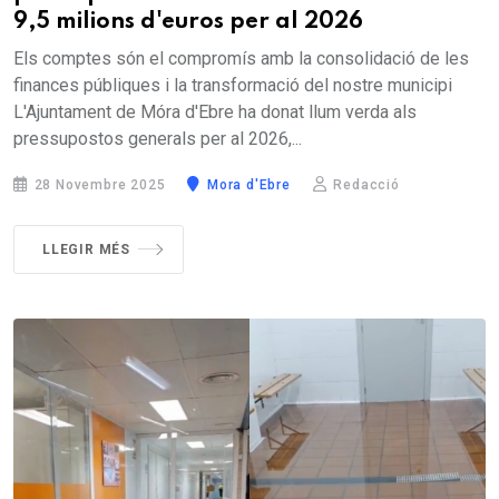
9,5 milions d'euros per al 2026
Els comptes són el compromís amb la consolidació de les
finances públiques i la transformació del nostre municipi
L'Ajuntament de Móra d'Ebre ha donat llum verda als
pressupostos generals per al 2026,...
28 Novembre 2025
Mora d'Ebre
Redacció
LLEGIR MÉS