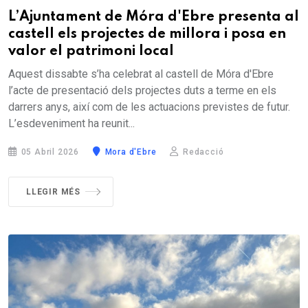
L’Ajuntament de Móra d'Ebre presenta al
castell els projectes de millora i posa en
valor el patrimoni local
Aquest dissabte s’ha celebrat al castell de Móra d'Ebre
l’acte de presentació dels projectes duts a terme en els
darrers anys, així com de les actuacions previstes de futur.
L’esdeveniment ha reunit...
05 Abril 2026
Mora d'Ebre
Redacció
LLEGIR MÉS