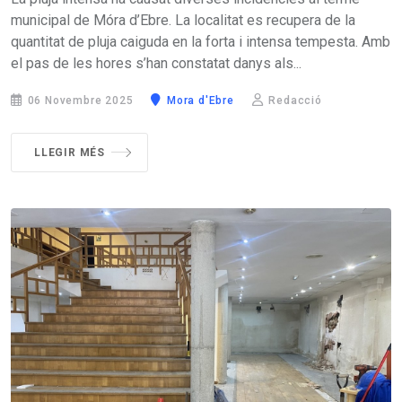
municipal de Móra d’Ebre. La localitat es recupera de la
quantitat de pluja caiguda en la forta i intensa tempesta. Amb
el pas de les hores s’han constatat danys als...
06 Novembre 2025
Mora d'Ebre
Redacció
LLEGIR MÉS