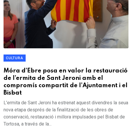
CULTURA
Móra d’Ebre posa en valor la restauració
de l’ermita de Sant Jeroni amb el
compromís compartit de l’Ajuntament i el
Bisbat
L’ermita de Sant Jeroni ha estrenat aquest divendres la seua
nova etapa després de la finalització de les obres de
conservació, restauració i millora impulsades pel Bisbat de
Tortosa, a través de la...