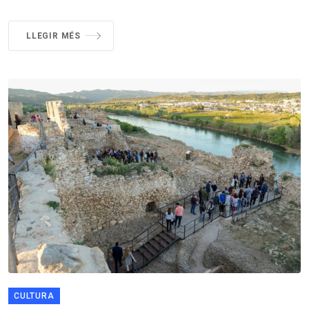
LLEGIR MÉS
CULTURA