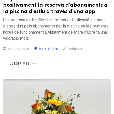
positivament la reserva d’abonaments a
la piscina d’estiu a través d’una app
Una trentena de famílies han fet servir l’aplicació als seus
dispositius pels abonaments per la piscina en les primeres
hores de funcionament L’Ajuntament de Móra d’Ebre fa una
valoració molt...
05 Juny 2026
Mora d'Ebre
Redacció
LLEGIR MÉS