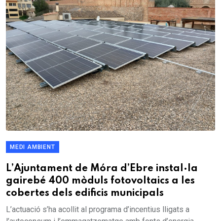
MEDI AMBIENT
L’Ajuntament de Móra d’Ebre instal·la
gairebé 400 mòduls fotovoltaics a les
cobertes dels edificis municipals
L’actuació s’ha acollit al programa d’incentius lligats a