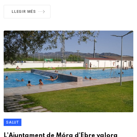
LLEGIR MÉS
SALUT
L’Ajuntament de Móra d’Ebre valora