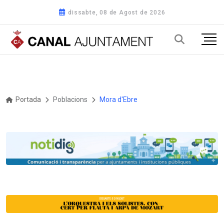
dissabte, 08 de Agost de 2026
Portada
Poblacions
Mora d'Ebre