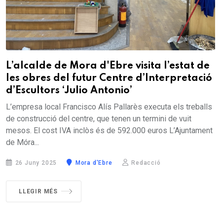
L’alcalde de Mora d'Ebre visita l’estat de
les obres del futur Centre d’Interpretació
d’Escultors ‘Julio Antonio’
L’empresa local Francisco Alís Pallarès executa els treballs
de construcció del centre, que tenen un termini de vuit
mesos. El cost IVA inclòs és de 592.000 euros L’Ajuntament
de Móra...
26 Juny 2025
Mora d'Ebre
Redacció
LLEGIR MÉS