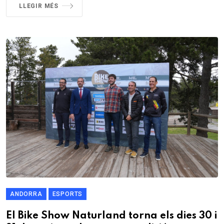
LLEGIR MÉS
ANDORRA
ESPORTS
El Bike Show Naturland torna els dies 30 i