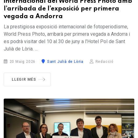
internacional del World Press Photo amb
l’arribada de l’exposició per primera
vegada a Andorra
La prestigiosa exposició internacional de fotoperiodisme,
World Press Photo, arribarà per primera vegada a Andorra i
es podrà visitar del 10 al 30 de juny a l’Hotel Pol de Sant
Julià de Lòria. ...
20 Maig 2026
Sant Julià de Lòria
Redacció
LLEGIR MÉS