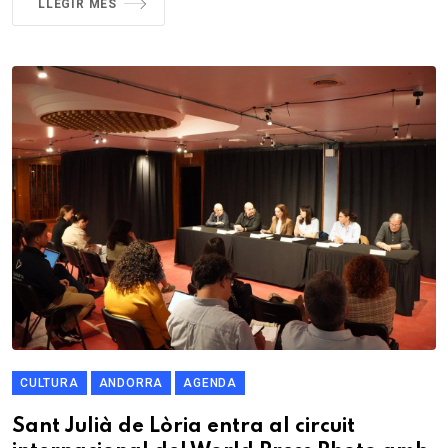
LLEGIR MÉS
CULTURA
ANDORRA
AGENDA
Sant Julià de Lòria entra al circuit