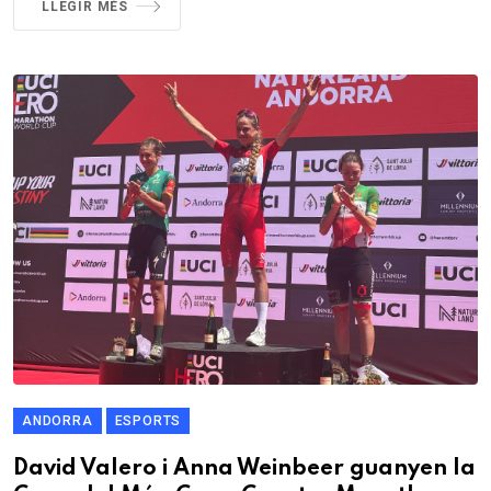
LLEGIR MÉS
ANDORRA
ESPORTS
David Valero i Anna Weinbeer guanyen la