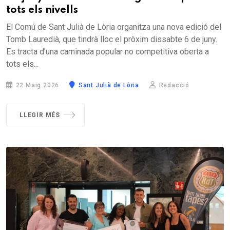
tots els nivells
El Comú de Sant Julià de Lòria organitza una nova edició del
Tomb Lauredià, que tindrà lloc el pròxim dissabte 6 de juny.
Es tracta d’una caminada popular no competitiva oberta a
tots els...
22 Maig 2026
Sant Julià de Lòria
Redacció
LLEGIR MÉS