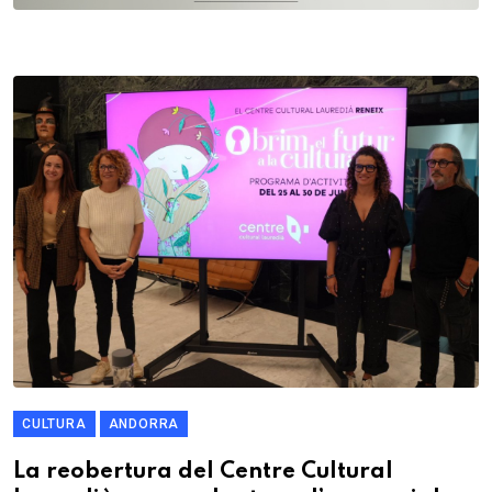
CULTURA
ANDORRA
La reobertura del Centre Cultural