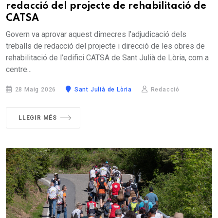
redacció del projecte de rehabilitació de
CATSA
Govern va aprovar aquest dimecres l’adjudicació dels
treballs de redacció del projecte i direcció de les obres de
rehabilitació de l’edifici CATSA de Sant Julià de Lòria, com a
centre...
28 Maig 2026
Sant Julià de Lòria
Redacció
LLEGIR MÉS