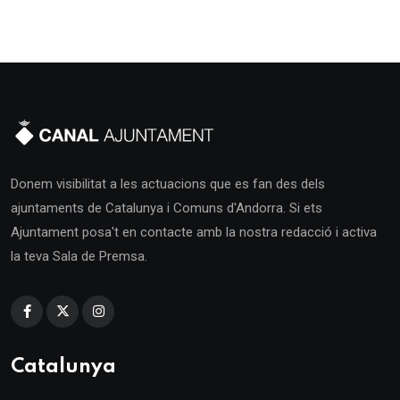
Donem visibilitat a les actuacions que es fan des dels
ajuntaments de Catalunya i Comuns d'Andorra. Si ets
Ajuntament posa't en contacte amb la nostra redacció i activa
la teva Sala de Premsa.
Catalunya