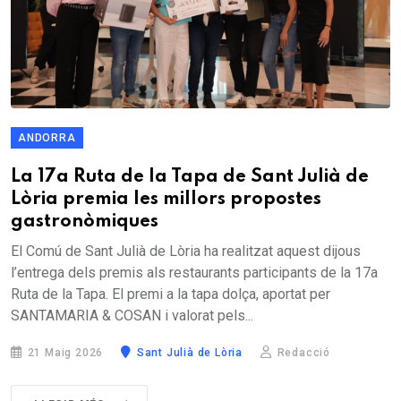
ANDORRA
La 17a Ruta de la Tapa de Sant Julià de
Lòria premia les millors propostes
gastronòmiques
El Comú de Sant Julià de Lòria ha realitzat aquest dijous
l’entrega dels premis als restaurants participants de la 17a
Ruta de la Tapa. El premi a la tapa dolça, aportat per
SANTAMARIA & COSAN i valorat pels...
21 Maig 2026
Sant Julià de Lòria
Redacció