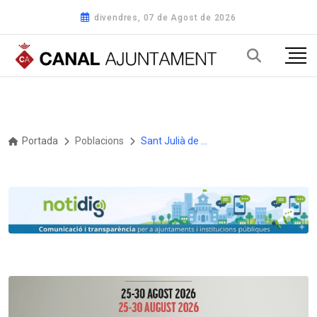
divendres, 07 de Agost de 2026
Portada
Poblacions
Sant Julià de Lòria