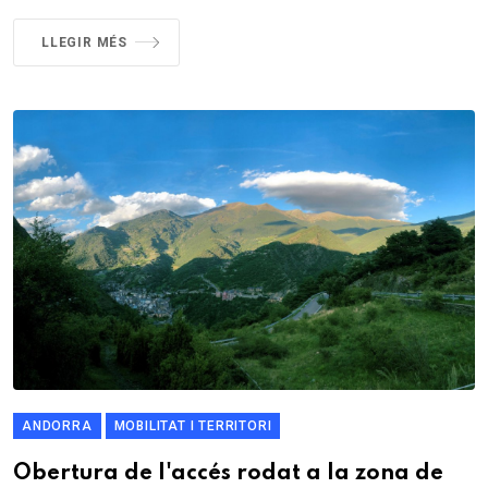
LLEGIR MÉS
ANDORRA
MOBILITAT I TERRITORI
Obertura de l'accés rodat a la zona de