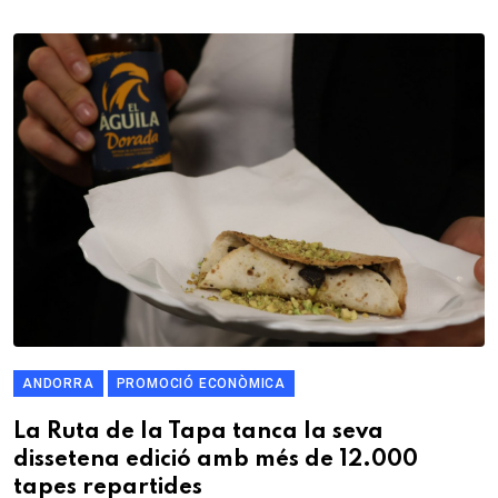
ANDORRA
PROMOCIÓ ECONÒMICA
La Ruta de la Tapa tanca la seva
dissetena edició amb més de 12.000
tapes repartides