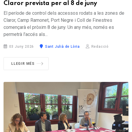
Claror prevista per al 8 de juny
El període de control dels accessos rodats a les zones de
Claror, Camp Ramonet, Port Negre i Coll de Finestres
començarà el pròxim 8 de juny. Un any més, només es
permetrà l’accés als...
03 Juny 2026
Sant Julià de Lòria
Redacció
LLEGIR MÉS