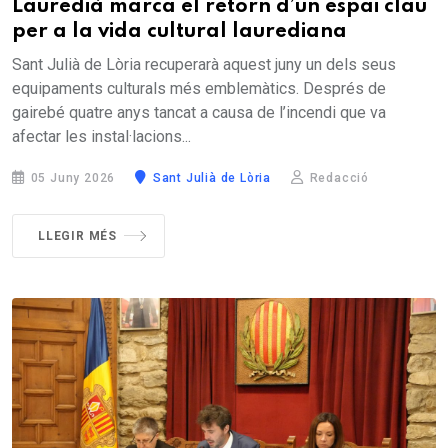
Lauredià marca el retorn d’un espai clau
per a la vida cultural laurediana
Sant Julià de Lòria recuperarà aquest juny un dels seus
equipaments culturals més emblemàtics. Després de
gairebé quatre anys tancat a causa de l’incendi que va
afectar les instal·lacions...
05 Juny 2026
Sant Julià de Lòria
Redacció
LLEGIR MÉS