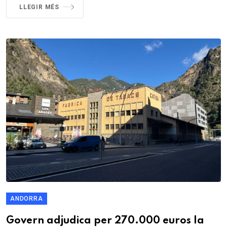
LLEGIR MÉS
ANDORRA
Govern adjudica per 270.000 euros la