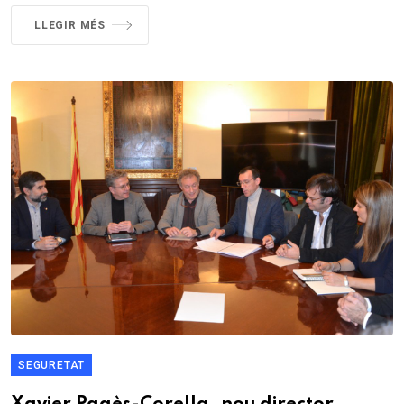
LLEGIR MÉS
SEGURETAT