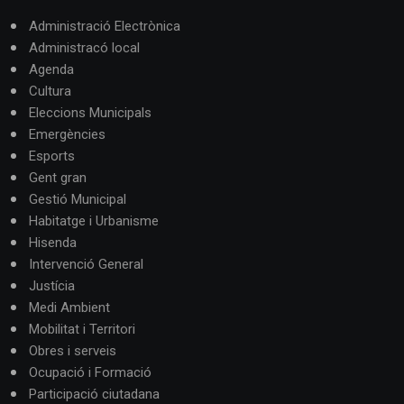
Administració Electrònica
Administracó local
Agenda
Cultura
Eleccions Municipals
Emergències
Esports
Gent gran
Gestió Municipal
Habitatge i Urbanisme
Hisenda
Intervenció General
Justícia
Medi Ambient
Mobilitat i Territori
Obres i serveis
Ocupació i Formació
Participació ciutadana