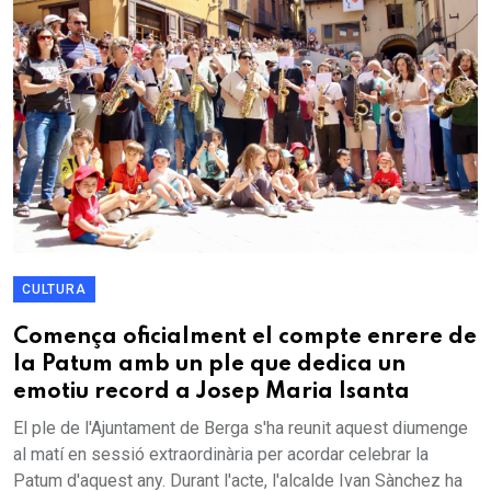
CULTURA
Comença oficialment el compte enrere de
la Patum amb un ple que dedica un
emotiu record a Josep Maria Isanta
El ple de l'Ajuntament de Berga s'ha reunit aquest diumenge
al matí en sessió extraordinària per acordar celebrar la
Patum d'aquest any. Durant l'acte, l'alcalde Ivan Sànchez ha