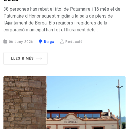
38 persones han rebut el títol de Patumaire i 16 més el de
Patumaire d’Honor aquest migdia a la sala de plens de
l’Ajuntament de Berga. Els regidors i regidores de la
corporació municipal han fet el lliurament dels...
06 Juny 2026
Berga
Redacció
LLEGIR MÉS