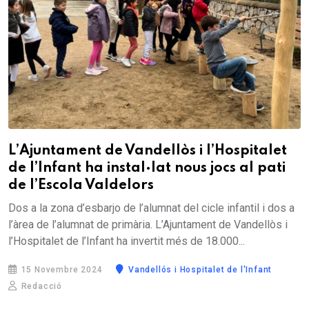
L’Ajuntament de Vandellòs i l’Hospitalet
de l’Infant ha instal·lat nous jocs al pati
de l’Escola Valdelors
Dos a la zona d’esbarjo de l’alumnat del cicle infantil i dos a
l’àrea de l’alumnat de primària. L’Ajuntament de Vandellòs i
l’Hospitalet de l’Infant ha invertit més de 18.000...
15 Novembre 2024
Vandellós i Hospitalet de l'Infant
Redacció