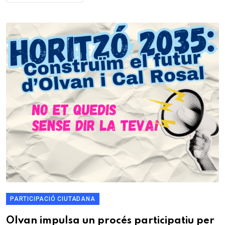
PARTICIPACIÓ CIUTADANA
Olvan impulsa un procés participatiu per