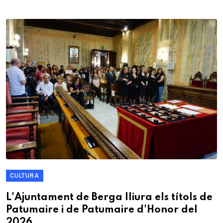
CULTURA
L'Ajuntament de Berga lliura els títols de
Patumaire i de Patumaire d'Honor del
2026