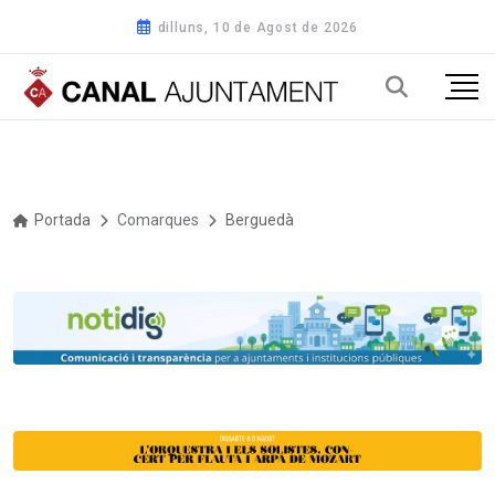
dilluns, 10 de Agost de 2026
Portada
Comarques
Berguedà