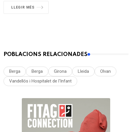
LLEGIR MÉS
POBLACIONS RELACIONADES
Berga
Berga
Girona
Lleida
Olvan
Vandellós i Hospitalet de l'Infant