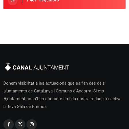
1.481
Seguidors
Donem visibilitat a les actuacions que es fan des dels
ajuntaments de Catalunya i Comuns d'Andorra. Si ets
Ajuntament posa't en contacte amb la nostra redacció i activa
la teva Sala de Premsa.