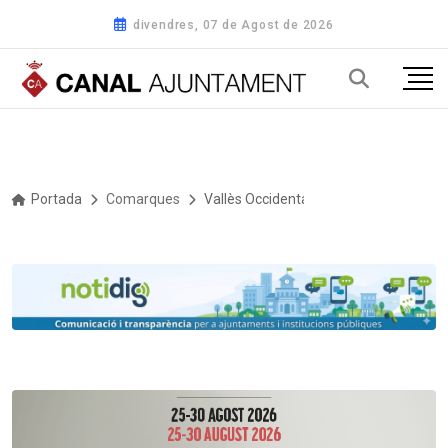
divendres, 07 de Agost de 2026
Portada
Comarques
Vallès Occidental