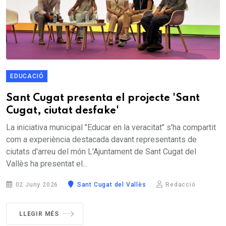
EDUCACIÓ
Sant Cugat presenta el projecte 'Sant
Cugat, ciutat desfake'
La iniciativa municipal "Educar en la veracitat" s'ha compartit
com a experiència destacada davant representants de
ciutats d'arreu del món L'Ajuntament de Sant Cugat del
Vallès ha presentat el...
02 Juny 2026
Sant Cugat del Vallès
Redacció
LLEGIR MÉS