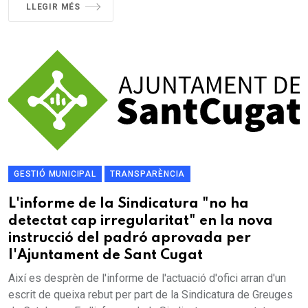
LLEGIR MÉS
GESTIÓ MUNICIPAL
TRANSPARÈNCIA
L'informe de la Sindicatura "no ha
detectat cap irregularitat" en la nova
instrucció del padró aprovada per
l'Ajuntament de Sant Cugat
Així es desprèn de l'informe de l'actuació d'ofici arran d'un
escrit de queixa rebut per part de la Sindicatura de Greuges