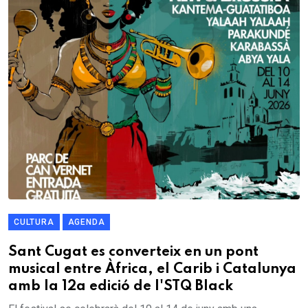
CULTURA
AGENDA
Sant Cugat es converteix en un pont
musical entre Àfrica, el Carib i Catalunya
amb la 12a edició de l'STQ Black