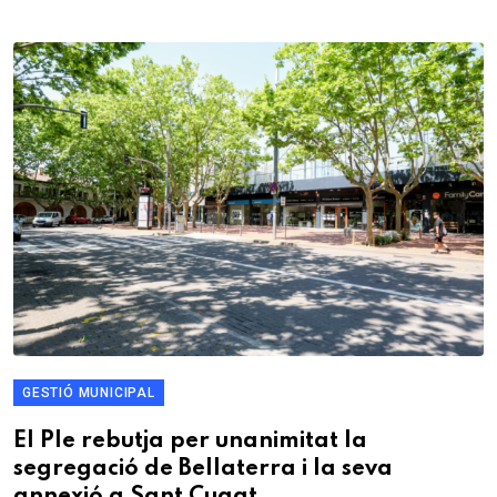
GESTIÓ MUNICIPAL
El Ple rebutja per unanimitat la
segregació de Bellaterra i la seva