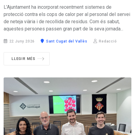
L’Ajuntament ha incorporat recentment sistemes de
protecció contra els cops de calor per al personal del servei
de neteja viària i de recollida de residus. Com és sabut,
aquestes persones passen gran part de la seva jornada...
22 Juny 2026
Sant Cugat del Vallès
Redacció
LLEGIR MÉS