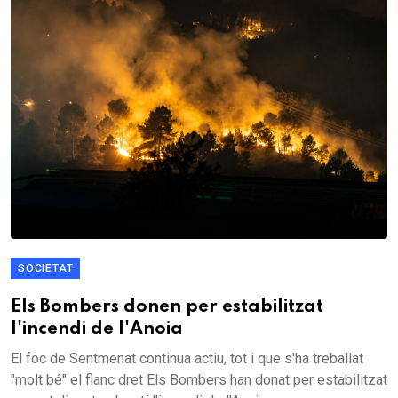
SOCIETAT
Els Bombers donen per estabilitzat
l'incendi de l'Anoia
El foc de Sentmenat continua actiu, tot i que s'ha treballat
"molt bé" el flanc dret Els Bombers han donat per estabilitzat