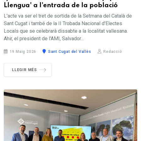
Llengua' a l'entrada de la població
L'acte va ser el tret de sortida de la Setmana del Català de
Sant Cugat i també de la II Trobada Nacional d'Electes
Locals que se celebrarà dissabte a la localitat vallesana.
Ahir, el president de l'AMI, Salvador...
19 Maig 2026
Sant Cugat del Vallès
Redacció
LLEGIR MÉS