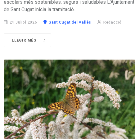
escolars més sostenibles, segurs i saludables L’Ajuntament
de Sant Cugat inicia la tramitació...
24 Juliol 2026
Sant Cugat del Vallès
Redacció
LLEGIR MÉS