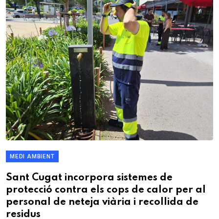
MEDI AMBIENT
Sant Cugat incorpora sistemes de
protecció contra els cops de calor per al
personal de neteja viària i recollida de
residus