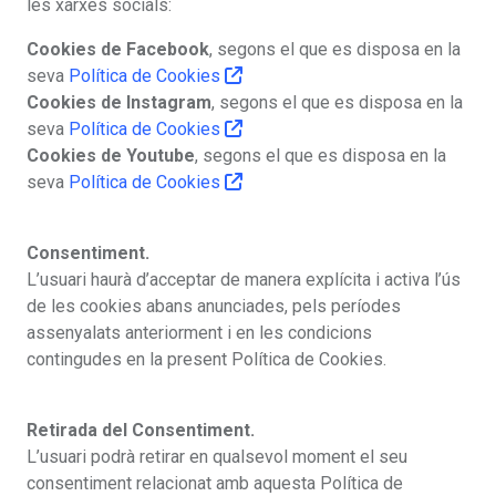
les xarxes socials:
Cookies de Facebook
, segons el que es disposa en la
seva
Política de Cookies
Cookies de Instagram
, segons el que es disposa en la
seva
Política de Cookies
Cookies de Youtube
, segons el que es disposa en la
seva
Política de Cookies
Consentiment.
L’usuari haurà d’acceptar de manera explícita i activa l’ús
de les cookies abans anunciades, pels períodes
assenyalats anteriorment i en les condicions
contingudes en la present Política de Cookies.
Retirada del Consentiment.
L’usuari podrà retirar en qualsevol moment el seu
consentiment relacionat amb aquesta Política de