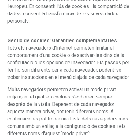
l'europeu. En consentir l'ús de cookies i la compartició de
dades, consent la transferència de les seves dades
personals.
Gestió de cookies: Garanties complementàries.
Tots els navegadors d'Internet permeten limitar el
comportament d'una cookie o desactivar-les dins de la
configuració o les opcions del navegador. Els passos per
fer-ho són diferents per a cada navegador, podent-se
trobar instruccions en el menú d'ajuda de cada navegador.
Molts navegadors permeten activar un mode privat
mitjançant el qual les cookies s'esborren sempre
després de la visita. Depenent de cada navegador
aquesta manera privat, pot tenir diferents noms. A
continuació es pot trobar una llista dels navegadors més
comuns amb un enllaç a la configuració de cookies i els
diferents noms d'aquest `mode privat`: