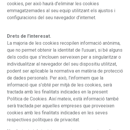
cookies, per això haurà d’eliminar les cookies
emmagatzemades al seu equip utilitzant els ajustos i
configuracions del seu navegador d’internet.
Drets de l’interesat.
La majoria de les cookies recopilen informació anònima,
que no permet obtenir la identitat de l'usuari, si bé alguns
dels codis que s'inclouen serveixen per a singularitzar o
individualitzar al navegador del seu dispositiu utilitzat,
podent ser aplicable la normativa en matèria de protecció
de dades personals. Per això, l'informem que la
informació que s'obté per mitjà de les cookies, serà
tractada amb les finalitats indicades en la present
Política de Cookies. Així mateix, està informació també
serà tractada per aquelles empreses que proveeixen
cookies amb les finalitats indicades en les seves
respectives polítiques de privacitat.