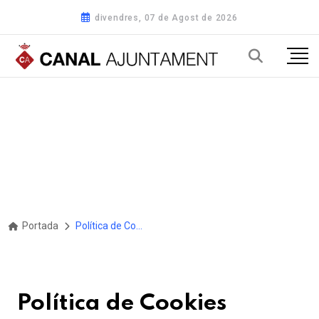
divendres, 07 de Agost de 2026
Portada
Política de Cookies
Política de Cookies