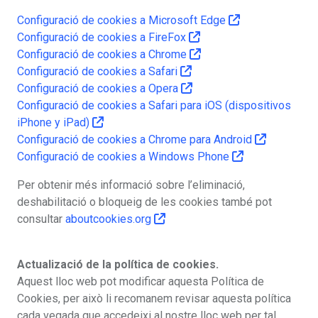
Configuració de cookies a Microsoft Edge
Configuració de cookies a FireFox
Configuració de cookies a Chrome
Configuració de cookies a Safari
Configuració de cookies a Opera
Configuració de cookies a Safari para iOS (dispositivos
iPhone y iPad)
Configuració de cookies a Chrome para Android
Configuració de cookies a Windows Phone
Per obtenir més informació sobre l’eliminació,
deshabilitació o bloqueig de les cookies també pot
consultar
aboutcookies.org
Actualizació de la política de cookies.
Aquest lloc web pot modificar aquesta Política de
Cookies, per això li recomanem revisar aquesta política
cada vegada que accedeixi al nostre lloc web per tal