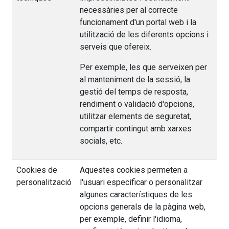
necessàries per al correcte
funcionament d'un portal web i la
utilització de les diferents opcions i
serveis que ofereix.
Per exemple, les que serveixen per
al manteniment de la sessió, la
gestió del temps de resposta,
rendiment o validació d'opcions,
utilitzar elements de seguretat,
compartir contingut amb xarxes
socials, etc.
Cookies de
Aquestes cookies permeten a
personalització
l'usuari especificar o personalitzar
algunes característiques de les
opcions generals de la pàgina web,
per exemple, definir l'idioma,