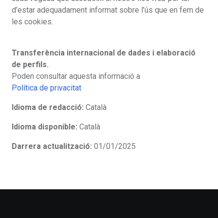
d’estar adequadament informat sobre l’ús que en fem de
les cookies.
Transferència internacional de dades i elaboració
de perfils.
Poden consultar aquesta informació a
Política de privacitat
Idioma de redacció:
Català
Idioma disponible:
Català
Darrera actualització:
01/01/2025