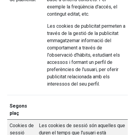
exemple la freqüència d'accés, el
contingut editat, etc.
Les cookies de publicitat permeten a
través de la gestió de la publicitat
emmagatzemar informació del
comportament a través de
l'observació d'hàbits, estudiant els
accessos i formant un perfil de
preferències de l'usuari, per oferir
publicitat relacionada amb els
interessos del seu perfil.
Segons
plaç
Cookies de
Les cookies de sessió són aquelles que
sessió
duren el temps que l'usuari està