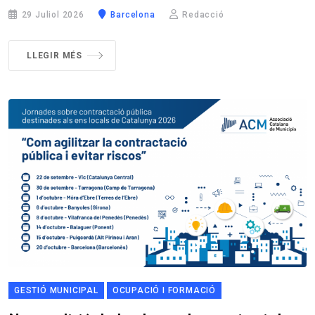
29 Juliol 2026
Barcelona
Redacció
LLEGIR MÉS
GESTIÓ MUNICIPAL
OCUPACIÓ I FORMACIÓ