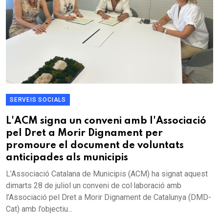
SERVEIS SOCIALS
L'ACM signa un conveni amb l'Associació
pel Dret a Morir Dignament per
promoure el document de voluntats
anticipades als municipis
L’Associació Catalana de Municipis (ACM) ha signat aquest
dimarts 28 de juliol un conveni de col·laboració amb
l’Associació pel Dret a Morir Dignament de Catalunya (DMD-
Cat) amb l’objectiu...