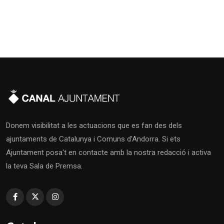
Donem visibilitat a les actuacions que es fan des dels
ajuntaments de Catalunya i Comuns d'Andorra. Si ets
Ajuntament posa't en contacte amb la nostra redacció i activa
la teva Sala de Premsa.