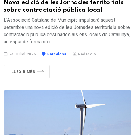
Nova edició de les Jornades territorials
sobre contractació pública local
L’Associació Catalana de Municipis impulsarà aquest
setembre una nova edició de les Jornades territorials sobre
contractació pública destinades als ens locals de Catalunya,
un espai de formació i...
24 Juliol 2026
Barcelona
Redacció
LLEGIR MÉS