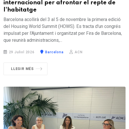
internacional per afrontar el repte de
l'habitatge
Barcelona acollirà del 3 al 5 de novembre la primera edició
del Housing World Summit (HOWS). Es tracta d'un congrés
impulsat per l'Ajuntament i organitzat per Fira de Barcelona,
que reunirà administracions,...
29 Juliol 2026
Barcelona
ACN
LLEGIR MÉS