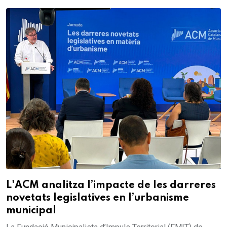
L'ACM analitza l’impacte de les darreres
novetats legislatives en l’urbanisme
municipal