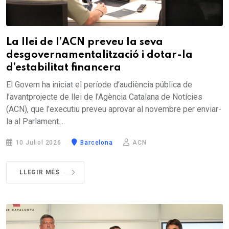
La llei de l’ACN preveu la seva
desgovernamentalització i dotar-la
d’estabilitat financera
El Govern ha iniciat el període d’audiència pública de
l’avantprojecte de llei de l’Agència Catalana de Notícies
(ACN), que l’executiu preveu aprovar al novembre per enviar-
la al Parlament....
10 Juliol 2026
Barcelona
ACN
LLEGIR MÉS