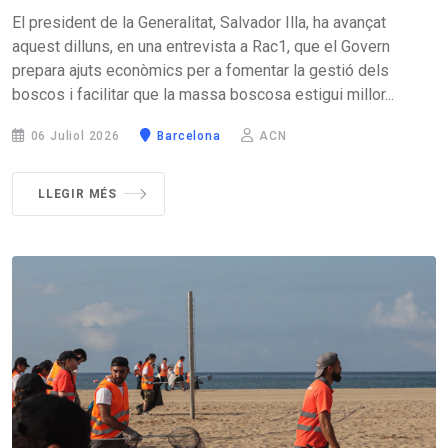
El president de la Generalitat, Salvador Illa, ha avançat
aquest dilluns, en una entrevista a Rac1, que el Govern
prepara ajuts econòmics per a fomentar la gestió dels
boscos i facilitar que la massa boscosa estigui millor...
06 Juliol 2026
Barcelona
ACN
LLEGIR MÉS