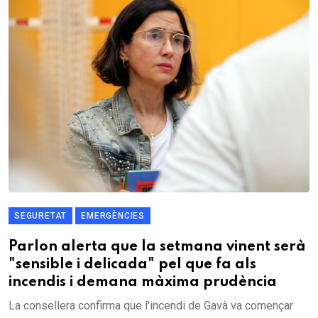
SEGURETAT
EMERGÈNCIES
Parlon alerta que la setmana vinent serà
"sensible i delicada" pel que fa als
incendis i demana màxima prudència
La consellera confirma que l'incendi de Gavà va començar