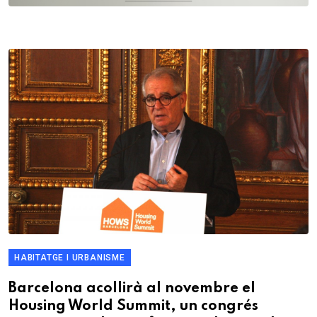
HABITATGE I URBANISME
Barcelona acollirà al novembre el
Housing World Summit, un congrés