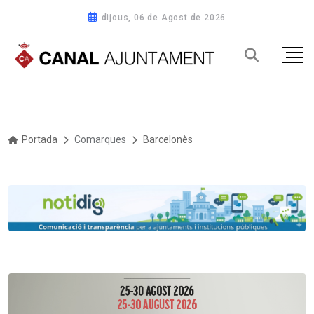
dijous, 06 de Agost de 2026
Portada
Comarques
Barcelonès