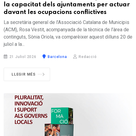
la capacitat dels ajuntaments per actuar
davant les ocupacions conflictives
La secretària general de l’Associació Catalana de Municipis
(ACM), Rosa Vestit, acompanyada de la tècnica de l’àrea de
continguts, Sònia Oriola, va comparèixer aquest dilluns 20 de
juliol a la...
21 Juliol 2026
Barcelona
Redacció
LLEGIR MÉS