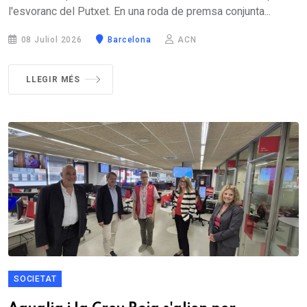
l'esvoranc del Putxet. En una roda de premsa conjunta...
08 Juliol 2026
Barcelona
ACN
LLEGIR MÉS
SOCIETAT