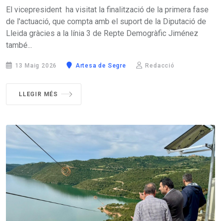
El vicepresident ha visitat la finalització de la primera fase
de l'actuació, que compta amb el suport de la Diputació de
Lleida gràcies a la línia 3 de Repte Demogràfic Jiménez
també...
13 Maig 2026
Artesa de Segre
Redacció
LLEGIR MÉS