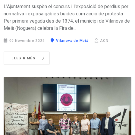
L'Ajuntament suspèn el concurs i l'exposició de perdius per
normativa i exposa gàbies buides com acció de protesta
Per primera vegada des de 1374, el municipi de Vilanova de
Meià (Noguera) celebra la Fira de...
09 Novembre 2025
Vilanova de Meià
ACN
LLEGIR MÉS