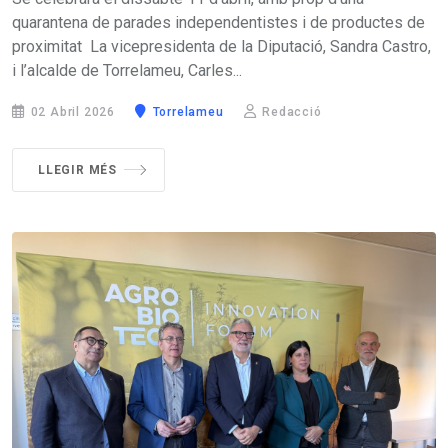
quarantena de parades independentistes i de productes de
proximitat La vicepresidenta de la Diputació, Sandra Castro,
i l’alcalde de Torrelameu, Carles...
02 Abril 2026
Torrelameu
Redacció
LLEGIR MÉS