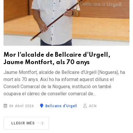
Mor l'alcalde de Bellcaire d'Urgell,
Jaume Montfort, als 70 anys
Jaume Montfort, alcalde de Bellcaire d'Urgell (Noguera), ha
mort als 70 anys. Així ho ha informat aquest dilluns el
Consell Comarcal de la Noguera, institució on també
ocupava el càrrec de conseller comarcal de...
06 Abril 2026
Bellcaire d'Urgell
ACN
LLEGIR MÉS