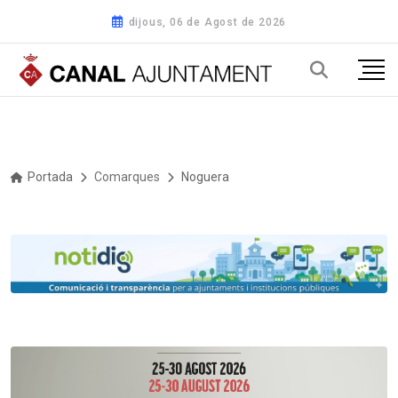
dijous, 06 de Agost de 2026
Portada
Comarques
Noguera