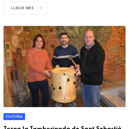
LLEGIR MÉS
CULTURA