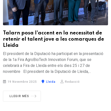
Talarn posa l'accent en la necessitat de
retenir el talent jove a les comarques de
Lleida
El president de la Diputació ha participat en la presentació
de la 1a Fira AgroBioTech Innovation Forum, que se
celebrarà a Fira de Lleida entre els dies 25 i 27 de
novembre El president de la Diputació de Lleida,...
19 Novembre 2025
Lleida
Redacció
LLEGIR MÉS