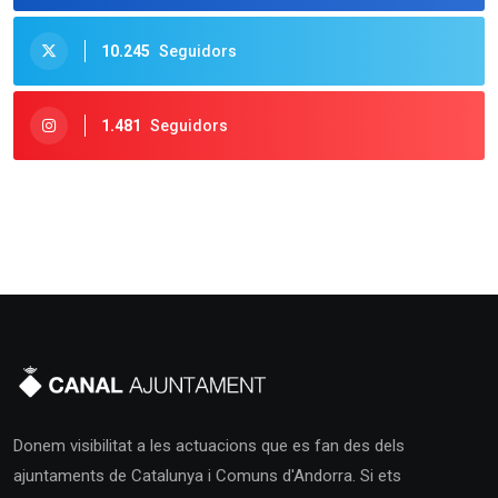
10.245
Seguidors
1.481
Seguidors
Donem visibilitat a les actuacions que es fan des dels
ajuntaments de Catalunya i Comuns d'Andorra. Si ets