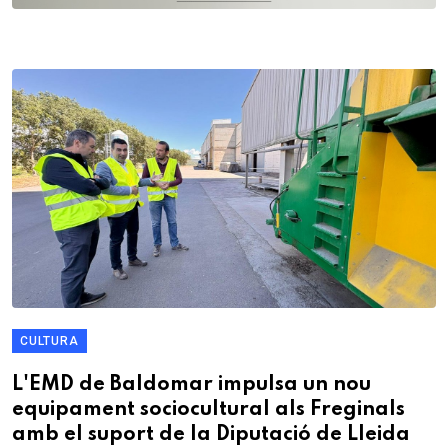
CULTURA
L'EMD de Baldomar impulsa un nou
equipament sociocultural als Freginals
amb el suport de la Diputació de Lleida