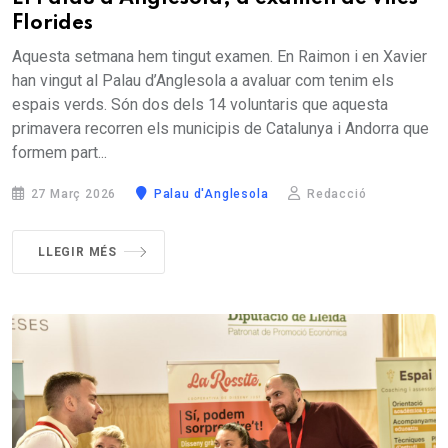
Florides
Aquesta setmana hem tingut examen. En Raimon i en Xavier
han vingut al Palau d’Anglesola a avaluar com tenim els
espais verds. Són dos dels 14 voluntaris que aquesta
primavera recorren els municipis de Catalunya i Andorra que
formem part...
27 Març 2026
Palau d'Anglesola
Redacció
LLEGIR MÉS