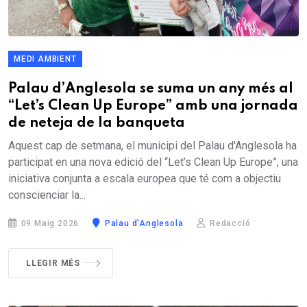
MEDI AMBIENT
Palau d’Anglesola se suma un any més al
“Let’s Clean Up Europe” amb una jornada
de neteja de la banqueta
Aquest cap de setmana, el municipi del Palau d'Anglesola ha
participat en una nova edició del “Let’s Clean Up Europe”, una
iniciativa conjunta a escala europea que té com a objectiu
conscienciar la...
09 Maig 2026
Palau d'Anglesola
Redacció
LLEGIR MÉS