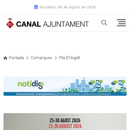
dissabte, 08 de Agost de 2026
Portada
Comarques
Pla D'Urgell