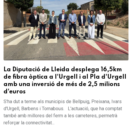
La Diputació de Lleida desplega 16,5km
de fibra òptica a l'Urgell i al Pla d'Urgell
amb una inversió de més de 2,5 milions
d'euros
S'ha dut a terme als municipis de Bellpuig, Preixana, Ivars
d'Urgell, Barbens i Tornabous. L'actuació, que ha comptat
també amb millores del ferm a les carreteres, permetrà
reforçar la connectivitat...