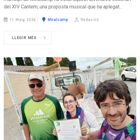
del XIV Cantem, una proposta musical que ha aplegat...
11 Maig 2026
Miralcamp
Redacció
LLEGIR MÉS