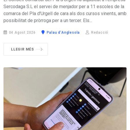
Sercodaga S.L el servei de menjador per a 11 escoles de la
comarca del Pla d'Urgell de cara als dos cursos vinents, amb
possibilitat de pròrroga per a un tercer. Els...
04 Agost 2026
Palau d'Anglesola
Redacció
LLEGIR MÉS