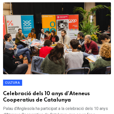
CULTURA
Celebració dels 10 anys d’Ateneus
Cooperatius de Catalunya
Palau d’Anglesola ha participat a la celebració dels 10 anys