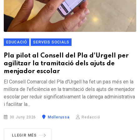
EDUCACIÓ
SERVEIS SOCIALS
Pla pilot al Consell del Pla d'Urgell per
agilitzar la tramitació dels ajuts de
menjador escolar
El Consell Comarcal del Pla d'Urgell ha fet un pas més en la
millora de l'eficiència en la tramitació dels ajuts de menjador
escolar per reduir significativament la càrrega administrativa
i facilitar la...
30 Juny 2026
Mollerussa
Redacció
LLEGIR MÉS