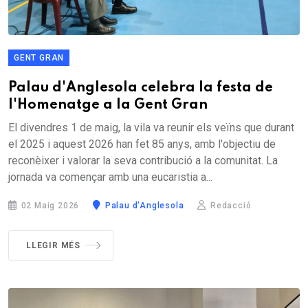
GENT GRAN
Palau d'Anglesola celebra la festa de
l'Homenatge a la Gent Gran
El divendres 1 de maig, la vila va reunir els veïns que durant
el 2025 i aquest 2026 han fet 85 anys, amb l'objectiu de
reconèixer i valorar la seva contribució a la comunitat. La
jornada va començar amb una eucaristia a...
02 Maig 2026
Palau d'Anglesola
Redacció
LLEGIR MÉS