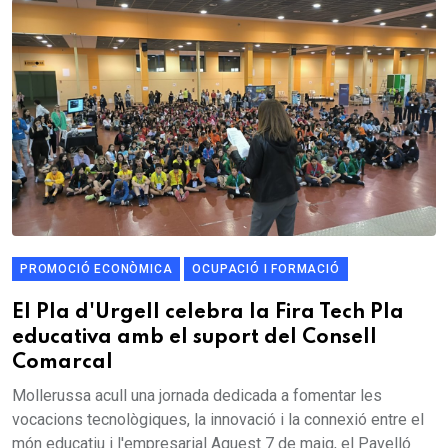
PROMOCIÓ ECONÒMICA
OCUPACIÓ I FORMACIÓ
El Pla d'Urgell celebra la Fira Tech Pla
educativa amb el suport del Consell
Comarcal
Mollerussa acull una jornada dedicada a fomentar les
vocacions tecnològiques, la innovació i la connexió entre el
món educatiu i l'empresarial Aquest 7 de maig, el Pavelló