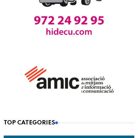
TOP CATEGORIES