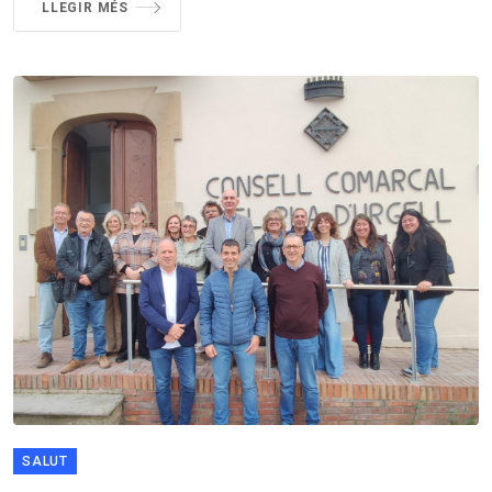
LLEGIR MÉS
SALUT