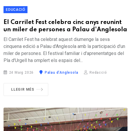
EDUCACIÓ
El Carrilet Fest celebra cinc anys reunint
un miler de persones a Palau d'Anglesola
El Carrilet Fest ha celebrat aquest diumenge la seva
cinquena edició a Palau d'Anglesola amb la participació d'un
miler de persones. El festival familiar i d'aprenentatges del
Pla d'Urgell ha omplert els espais del...
24 Maig 2026
Palau d'Anglesola
Redacció
LLEGIR MÉS