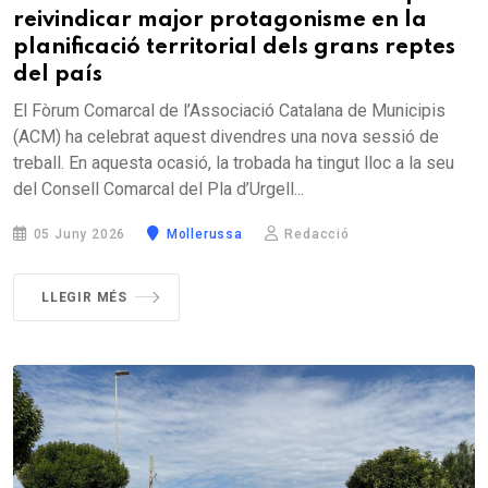
reivindicar major protagonisme en la
planificació territorial dels grans reptes
del país
El Fòrum Comarcal de l’Associació Catalana de Municipis
(ACM) ha celebrat aquest divendres una nova sessió de
treball. En aquesta ocasió, la trobada ha tingut lloc a la seu
del Consell Comarcal del Pla d’Urgell...
05 Juny 2026
Mollerussa
Redacció
LLEGIR MÉS