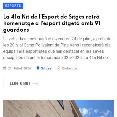
ESPORTS
La 41a Nit de l’Esport de Sitges retrà
homenatge a l’esport sitgetà amb 91
guardons
La vetllada se celebrarà el divendres 24 de juliol, a partir de
les 20 h, al Camp Polivalent de Pins Vens i reconeixerà els
equips i els esportistes que han destacat en les seves
disciplines durant la temporada 2025-2026. La 41a Nit de...
21 Juliol 2026
Sitges
Redacció
LLEGIR MÉS