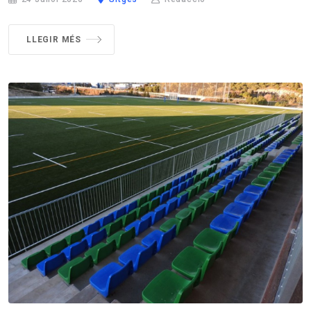
LLEGIR MÉS