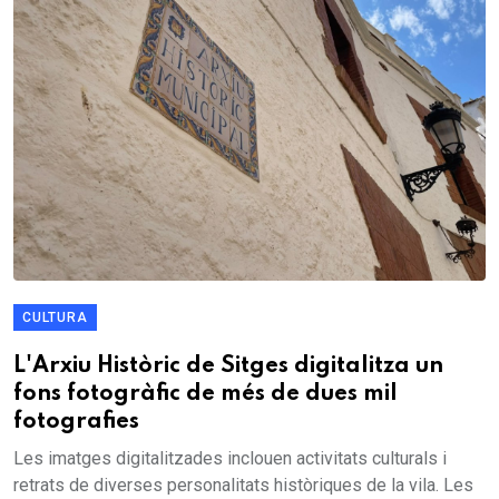
CULTURA
L'Arxiu Històric de Sitges digitalitza un
fons fotogràfic de més de dues mil
fotografies
Les imatges digitalitzades inclouen activitats culturals i
retrats de diverses personalitats històriques de la vila. Les