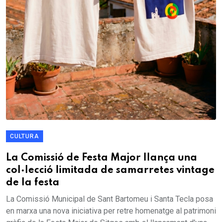
CULTURA
La Comissió de Festa Major llança una
col·lecció limitada de samarretes vintage
de la festa
La Comissió Municipal de Sant Bartomeu i Santa Tecla posa
en marxa una nova iniciativa per retre homenatge al patrimoni