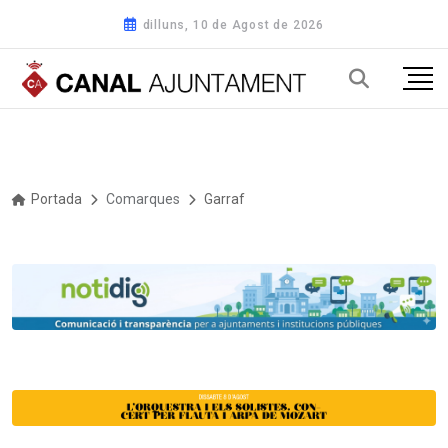
dilluns, 10 de Agost de 2026
Portada
Comarques
Garraf