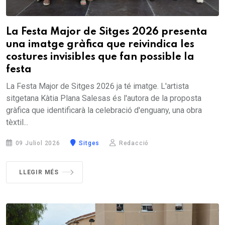
La Festa Major de Sitges 2026 presenta
una imatge gràfica que reivindica les
costures invisibles que fan possible la
festa
La Festa Major de Sitges 2026 ja té imatge. L'artista
sitgetana Kàtia Plana Salesas és l'autora de la proposta
gràfica que identificarà la celebració d'enguany, una obra
tèxtil...
09 Juliol 2026
Sitges
Redacció
LLEGIR MÉS