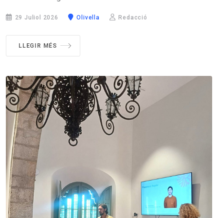
29 Juliol 2026
Olivella
Redacció
LLEGIR MÉS