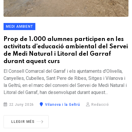
MEDI AMBIENT
Prop de 1.000 alumnes participen en les
activitats d’educació ambiental del Servei
de Medi Natural i Litoral del Garraf
durant aquest curs
El Consell Comarcal del Garraf i els ajuntaments d’Olivella,
Canyelles, Cubelles, Sant Pere de Ribes, Sitges i Vilanova i
la Geltrú, en el marc del conveni del Servei de Medi Natural i
Litoral del Garraf, han desenvolupat durant aquest...
22 Juny 2026
Vilanova i la Geltrú
Redacció
LLEGIR MÉS