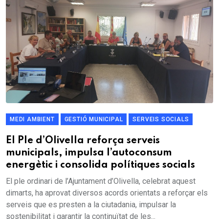
MEDI AMBIENT
GESTIÓ MUNICIPAL
SERVEIS SOCIALS
El Ple d’Olivella reforça serveis
municipals, impulsa l’autoconsum
energètic i consolida polítiques socials
El ple ordinari de l’Ajuntament d’Olivella, celebrat aquest
dimarts, ha aprovat diversos acords orientats a reforçar els
serveis que es presten a la ciutadania, impulsar la
sostenibilitat i garantir la continuïtat de les...