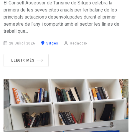
El Consell Assessor de Turisme de Sitges celebra la
primera de les seves cites anuals per fer balanç de les
principals actuacions desenvolupades durant el primer
semestre de l'any i compartir amb el sector les línies de
treball que...
28 Juliol 2026
Sitges
Redacció
LLEGIR MÉS