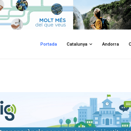
Portada
Catalunya
Andorra
C