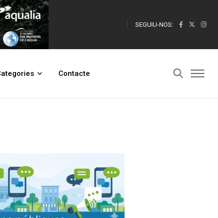
SEGUIU-NOS:
ategories
Contacte