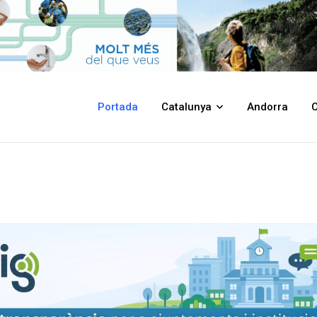
Portada
Catalunya
Andorra
C