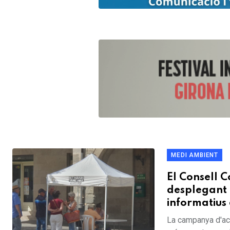
MEDI AMBIENT
El Consell 
desplegant 
informatius
La campanya d'ac