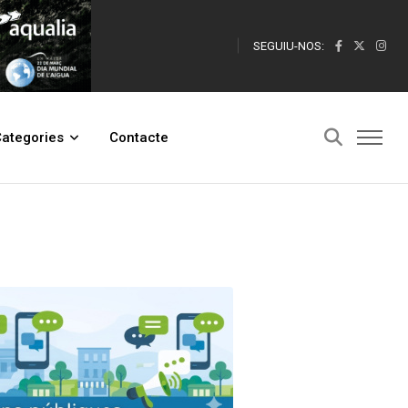
SEGUIU-NOS:
ategories
Contacte