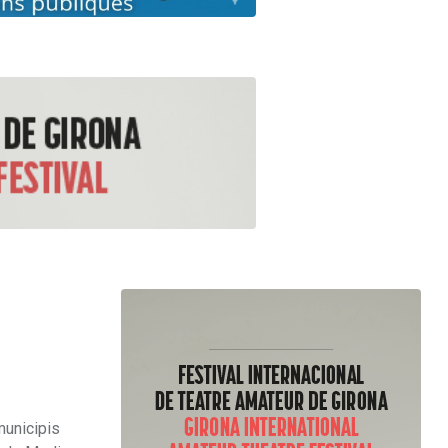
municipis