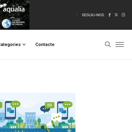
SEGUIU-NOS:
ategories
Contacte