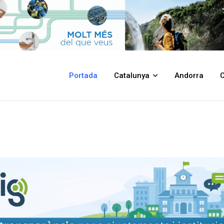
Portada
Catalunya
Andorra
C