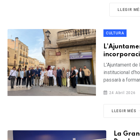
LLEGIR MÉ
CULTURA
L’Ajuntame
incorporaci
L’Ajuntament de 
institucional d
passarà a formar 
24 Abril 2026
LLEGIR MÉS
La Grana