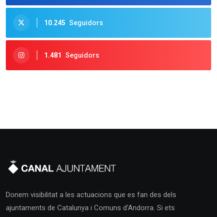
10.245
Seguidors
1.481
Seguidors
Donem visibilitat a les actuacions que es fan des dels
ajuntaments de Catalunya i Comuns d'Andorra. Si ets