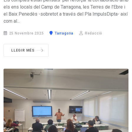
els ens locals del Camp de Tarragona, les Terres de l'Ebre i
el Baix Penedès -sobretot a través del Pla ImpulsDipta- així
com al...
25 Novembre 2025
Tarragona
Redacció
LLEGIR MÉS