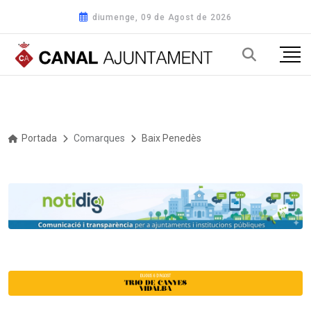
diumenge, 09 de Agost de 2026
Portada
Comarques
Baix Penedès