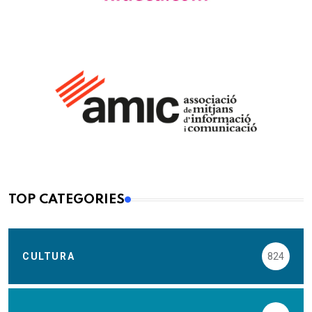
TOP CATEGORIES
CULTURA
824