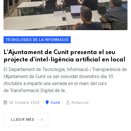
TECNOLOGIES DE LA INFORMACIÓ
L’Ajuntament de Cunit presenta el seu
projecte d’intel·ligència artificial en local
El Departament de Tecnologia, Informació i Transparència de
l’Ajuntament de Cunit va ser convidat divendres dia 10
d’octubre a impartir una xerrada en el marc del curs
de Transformació Digital de la...
24 Octubre 2025
Cunit
Redacció
LLEGIR MÉS