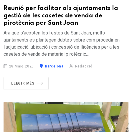
Reunió per facilitar als ajuntaments la
gestió de les casetes de venda de
pirotècnia per Sant Joan
Ara que s’acosten les festes de Sant Joan, molts
ajuntaments es plantegen dubtes sobre com procedir en
l’adjudicació, ubicació i concessió de llicències per a les
casetes de venda de material pirotècnic....
28 Maig 2025
Barcelona
Redacció
LLEGIR MÉS