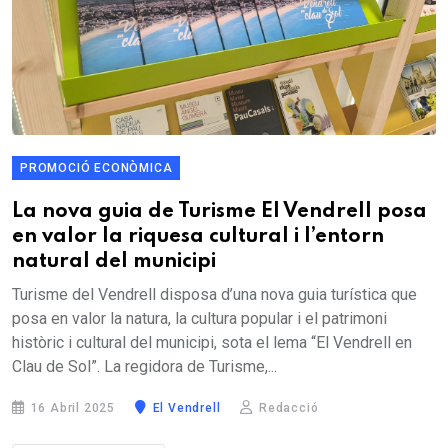
PROMOCIÓ ECONÒMICA
La nova guia de Turisme El Vendrell posa
en valor la riquesa cultural i l’entorn
natural del municipi
Turisme del Vendrell disposa d’una nova guia turística que
posa en valor la natura, la cultura popular i el patrimoni
històric i cultural del municipi, sota el lema “El Vendrell en
Clau de Sol”. La regidora de Turisme,...
16 Abril 2025
El Vendrell
Redacció