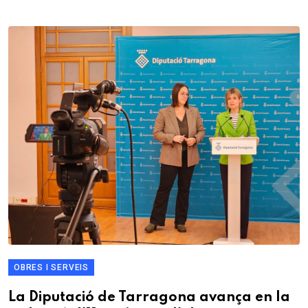
OBRES I SERVEIS
La Diputació de Tarragona avança en la