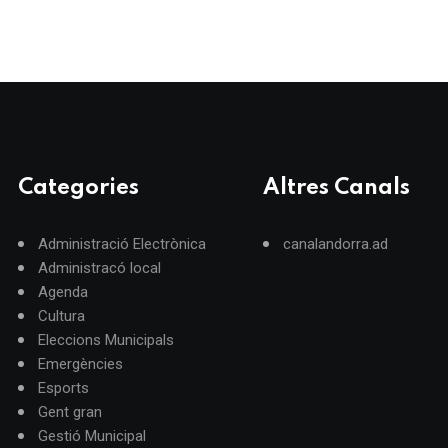
Categories
Altres Canals
Administració Electrònica
canalandorra.ad
Administracó local
Agenda
Cultura
Eleccions Municipals
Emergències
Esports
Gent gran
Gestió Municipal