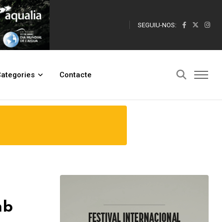
SEGUIU-NOS:
ategories
Contacte
mb