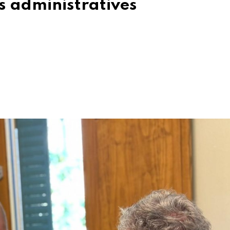
s administratives