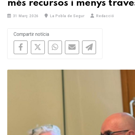
més recursos i menys trave
31 Març 2026
La Pobla de Segur
Redacció
Compartir notícia