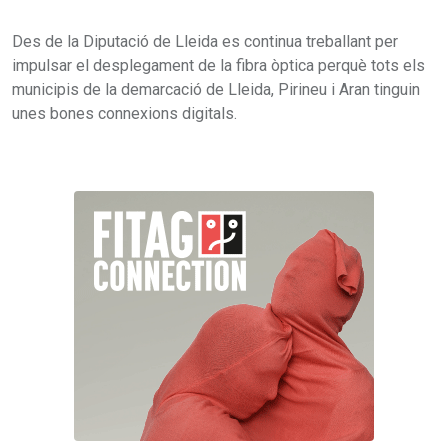
Des de la Diputació de Lleida es continua treballant per
impulsar el desplegament de la fibra òptica perquè tots els
municipis de la demarcació de Lleida, Pirineu i Aran tinguin
unes bones connexions digitals.