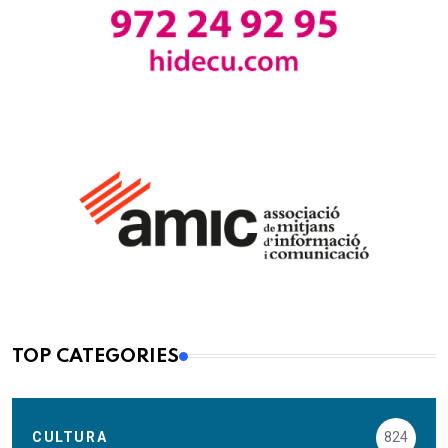
TOP CATEGORIES
CULTURA
824