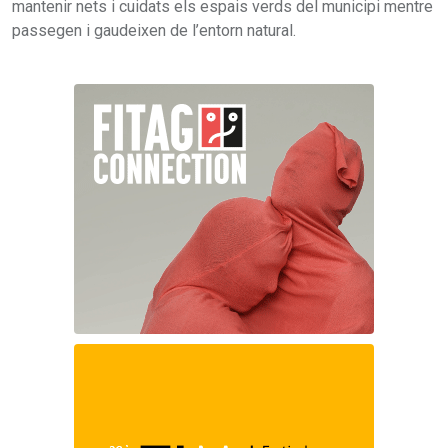
mantenir nets i cuidats els espais verds del municipi mentre
passegen i gaudeixen de l’entorn natural.