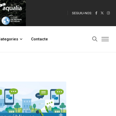
SEGUIU-NOS:
ategories
Contacte