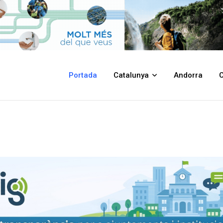
Portada
Catalunya
Andorra
C