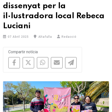
dissenyat per la
il·lustradora local Rebeca
Luciani
07 Abril 2025
Altafulla
Redacció
Compartir notícia