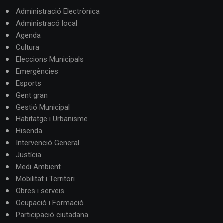
Administració Electrònica
Administracó local
Agenda
Cultura
Eleccions Municipals
Emergències
Esports
Gent gran
Gestió Municipal
Habitatge i Urbanisme
Hisenda
Intervenció General
Justícia
Medi Ambient
Mobilitat i Territori
Obres i serveis
Ocupació i Formació
Participació ciutadana