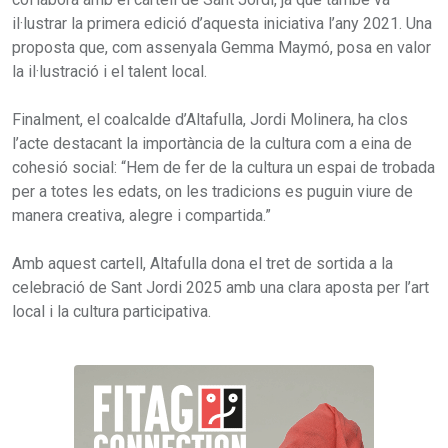
il·lustrar la primera edició d’aquesta iniciativa l’any 2021. Una
proposta que, com assenyala Gemma Maymó, posa en valor
la il·lustració i el talent local.
Finalment, el coalcalde d’Altafulla, Jordi Molinera, ha clos
l’acte destacant la importància de la cultura com a eina de
cohesió social: “Hem de fer de la cultura un espai de trobada
per a totes les edats, on les tradicions es puguin viure de
manera creativa, alegre i compartida.”
Amb aquest cartell, Altafulla dona el tret de sortida a la
celebració de Sant Jordi 2025 amb una clara aposta per l’art
local i la cultura participativa.