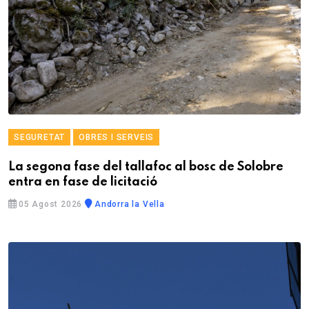
SEGURETAT
OBRES I SERVEIS
La segona fase del tallafoc al bosc de Solobre
entra en fase de licitació
05 Agost 2026
Andorra la Vella