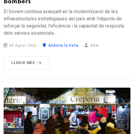
bombers
El Govern continua avançant en la modernització de les
infraestructures estratègiques del país amb l'objectiu de
reforçar la seguretat, l'eficiència i la capacitat de resposta
dels serveis essencials....
05 Agost 2026
Andorra la Vella
ANA
LLEGIR MÉS