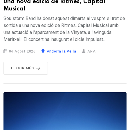
una nova edició de Ritmes, Capital
Musical
Soulstorm Band ha donat aquest dimarts al vespre el tret de
sortida a una nova edició de Ritmes, Capital Musical amb
una actuació a l'aparcament de la Vinyeta, a l'avinguda
Meritxell. El concert ha inaugurat el cicle impulsat...
04 Agost 2026
Andorra la Vella
ANA
LLEGIR MÉS