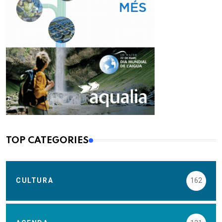
TOP CATEGORIES
CULTURA
162