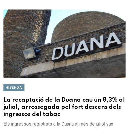
HISENDA
La recaptació de la Duana cau un 8,3% al
juliol, arrossegada pel fort descens dels
ingressos del tabac
Els ingressos registrats a la Duana al mes de juliol van