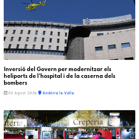
Inversió del Govern per modernitzar els
heliports de l'hospital i de la caserna dels
bombers
05 Agost 2026
Andorra la Vella