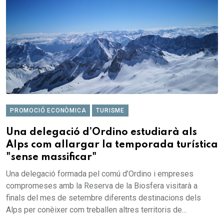
PROMOCIÓ ECONÒMICA
TURISME
Una delegació d’Ordino estudiarà als
Alps com allargar la temporada turística
"sense massificar"
Una delegació formada pel comú d’Ordino i empreses
compromeses amb la Reserva de la Biosfera visitarà a
finals del mes de setembre diferents destinacions dels
Alps per conèixer com treballen altres territoris de...