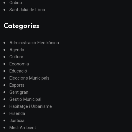
Ordino
Sant Julià de Lòria
Categories
Administració Electrònica
Agenda
Cultura
Economia
Educació
Eleccions Municipals
Esports
Gent gran
Gestió Municipal
Habitatge i Urbanisme
Hisenda
Justícia
Medi Ambient