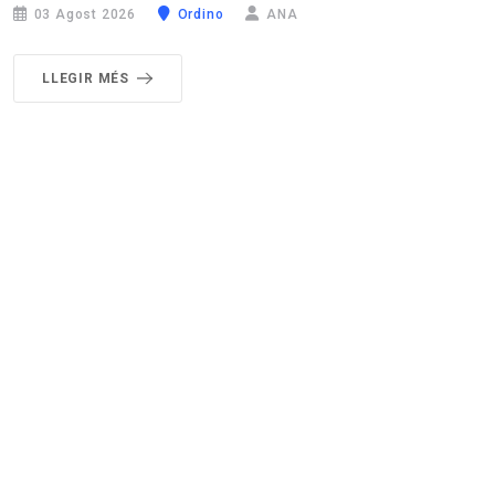
03 Agost 2026
Ordino
ANA
LLEGIR MÉS