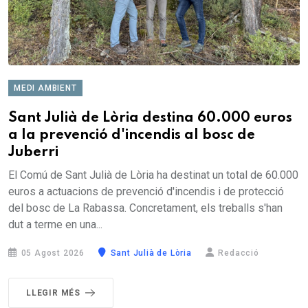
MEDI AMBIENT
Sant Julià de Lòria destina 60.000 euros
a la prevenció d'incendis al bosc de
Juberri
El Comú de Sant Julià de Lòria ha destinat un total de 60.000
euros a actuacions de prevenció d'incendis i de protecció
del bosc de La Rabassa. Concretament, els treballs s'han
dut a terme en una...
05 Agost 2026
Sant Julià de Lòria
Redacció
LLEGIR MÉS