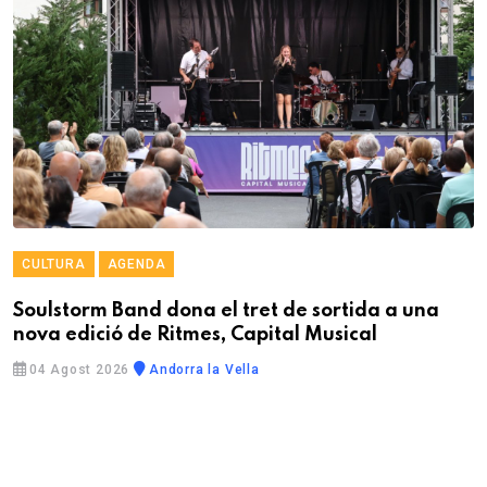
CULTURA
AGENDA
Soulstorm Band dona el tret de sortida a una
nova edició de Ritmes, Capital Musical
04 Agost 2026
Andorra la Vella