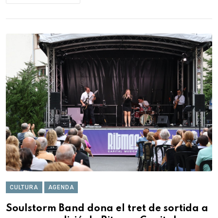
CULTURA
AGENDA
Soulstorm Band dona el tret de sortida a