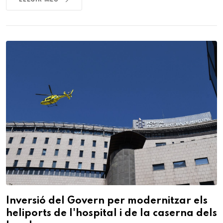
Inversió del Govern per modernitzar els
heliports de l'hospital i de la caserna dels