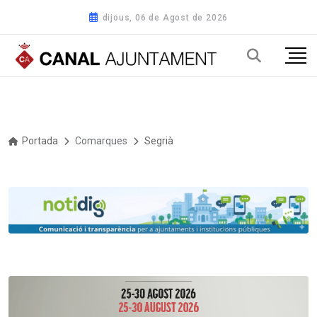
dijous, 06 de Agost de 2026
Portada
Comarques
Segrià