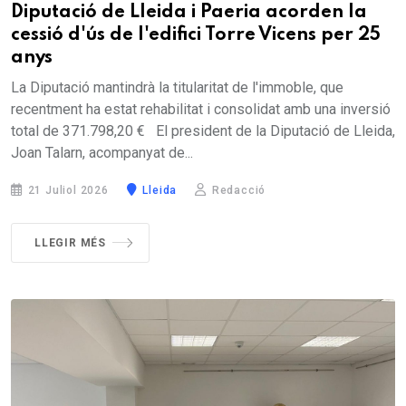
Diputació de Lleida i Paeria acorden la
cessió d'ús de l'edifici Torre Vicens per 25
anys
La Diputació mantindrà la titularitat de l'immoble, que
recentment ha estat rehabilitat i consolidat amb una inversió
total de 371.798,20 € El president de la Diputació de Lleida,
Joan Talarn, acompanyat de...
21 Juliol 2026
Lleida
Redacció
LLEGIR MÉS