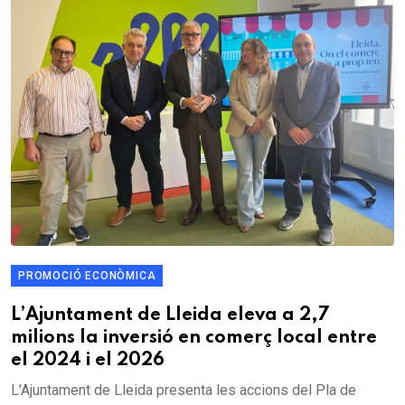
PROMOCIÓ ECONÒMICA
L’Ajuntament de Lleida eleva a 2,7
milions la inversió en comerç local entre
el 2024 i el 2026
L’Ajuntament de Lleida presenta les accions del Pla de