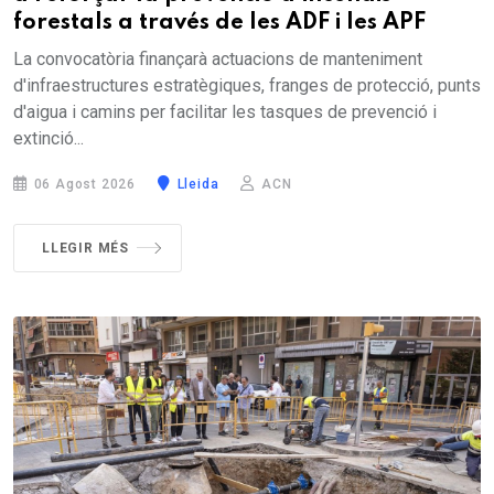
forestals a través de les ADF i les APF
La convocatòria finançarà actuacions de manteniment
d'infraestructures estratègiques, franges de protecció, punts
d'aigua i camins per facilitar les tasques de prevenció i
extinció...
06 Agost 2026
Lleida
ACN
LLEGIR MÉS