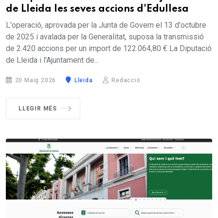
de Lleida les seves accions d'Edullesa
L'operació, aprovada per la Junta de Govern el 13 d'octubre
de 2025 i avalada per la Generalitat, suposa la transmissió
de 2.420 accions per un import de 122.064,80 € La Diputació
de Lleida i l'Ajuntament de...
20 Maig 2026
Lleida
Redacció
LLEGIR MÉS