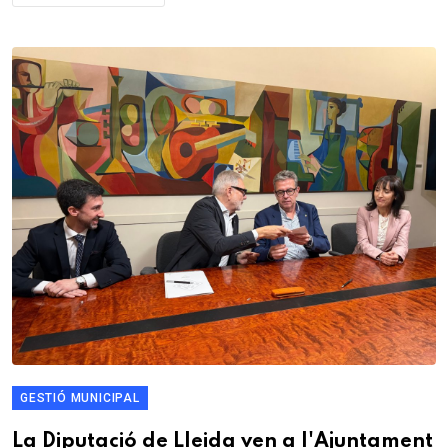
GESTIÓ MUNICIPAL
La Diputació de Lleida ven a l'Ajuntament