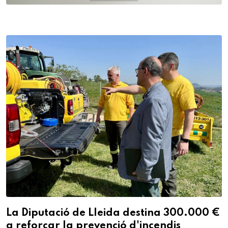
La Diputació de Lleida destina 300.000 €
a reforçar la prevenció d'incendis