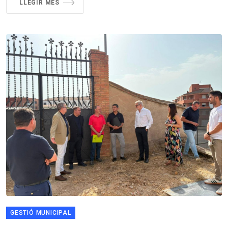
LLEGIR MÉS
GESTIÓ MUNICIPAL