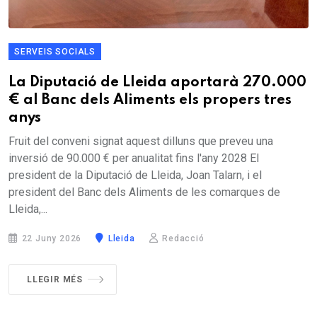
SERVEIS SOCIALS
La Diputació de Lleida aportarà 270.000
€ al Banc dels Aliments els propers tres
anys
Fruit del conveni signat aquest dilluns que preveu una
inversió de 90.000 € per anualitat fins l'any 2028 El
president de la Diputació de Lleida, Joan Talarn, i el
president del Banc dels Aliments de les comarques de
Lleida,...
22 Juny 2026
Lleida
Redacció
LLEGIR MÉS