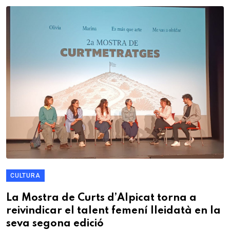
CULTURA
La Mostra de Curts d’Alpicat torna a
reivindicar el talent femení lleidatà en la
seva segona edició