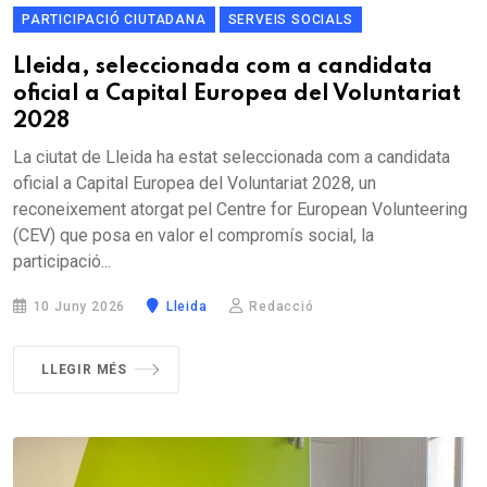
PARTICIPACIÓ CIUTADANA
SERVEIS SOCIALS
Lleida, seleccionada com a candidata
oficial a Capital Europea del Voluntariat
2028
La ciutat de Lleida ha estat seleccionada com a candidata
oficial a Capital Europea del Voluntariat 2028, un
reconeixement atorgat pel Centre for European Volunteering
(CEV) que posa en valor el compromís social, la
participació...
10 Juny 2026
Lleida
Redacció
LLEGIR MÉS