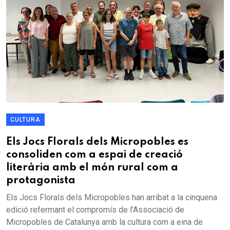
CULTURA
Els Jocs Florals dels Micropobles es
consoliden com a espai de creació
literària amb el món rural com a
protagonista
Els Jocs Florals dels Micropobles han arribat a la cinquena
edició refermant el compromís de l’Associació de
Micropobles de Catalunya amb la cultura com a eina de