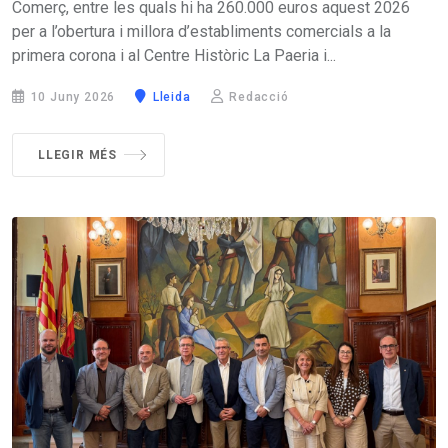
Comerç, entre les quals hi ha 260.000 euros aquest 2026
per a l’obertura i millora d’establiments comercials a la
primera corona i al Centre Històric La Paeria i...
10 Juny 2026
Lleida
Redacció
LLEGIR MÉS