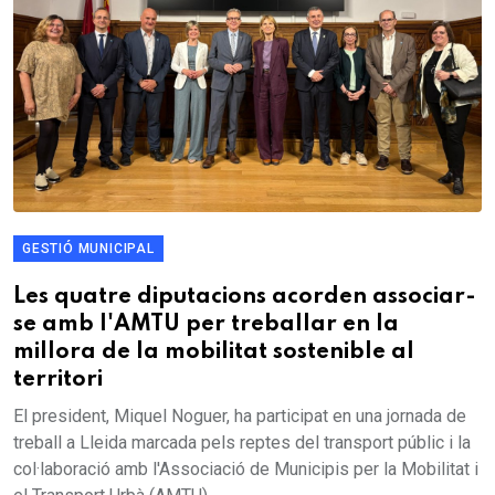
GESTIÓ MUNICIPAL
Les quatre diputacions acorden associar-
se amb l'AMTU per treballar en la
millora de la mobilitat sostenible al
territori
El president, Miquel Noguer, ha participat en una jornada de
treball a Lleida marcada pels reptes del transport públic i la
col·laboració amb l'Associació de Municipis per la Mobilitat i