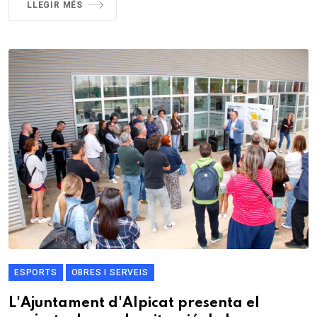
LLEGIR MÉS
ESPORTS
OBRES I SERVEIS
L'Ajuntament d'Alpicat presenta el