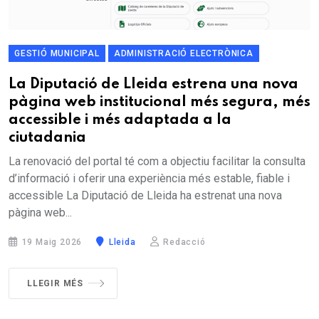
GESTIÓ MUNICIPAL
ADMINISTRACIÓ ELECTRÒNICA
La Diputació de Lleida estrena una nova
pàgina web institucional més segura, més
accessible i més adaptada a la
ciutadania
La renovació del portal té com a objectiu facilitar la consulta
d’informació i oferir una experiència més estable, fiable i
accessible La Diputació de Lleida ha estrenat una nova
pàgina web...
19 Maig 2026
Lleida
Redacció
LLEGIR MÉS