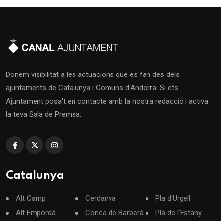
Donem visibilitat a les actuacions que es fan des dels
ajuntaments de Catalunya i Comuns d'Andorra. Si ets
Ajuntament posa't en contacte amb la nostra redacció i activa
la teva Sala de Premsa.
Catalunya
Alt Camp
Cerdanya
Pla d'Urgell
Alt Empordà
Conca de Barberà
Pla de l'Estany