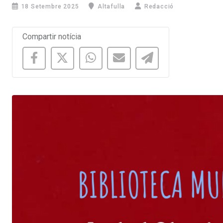
18 Setembre 2025
Altafulla
Redacció
Compartir notícia