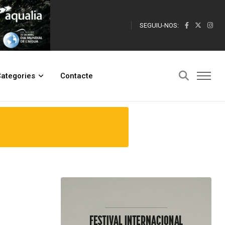
SEGUIU-NOS:
ategories
Contacte