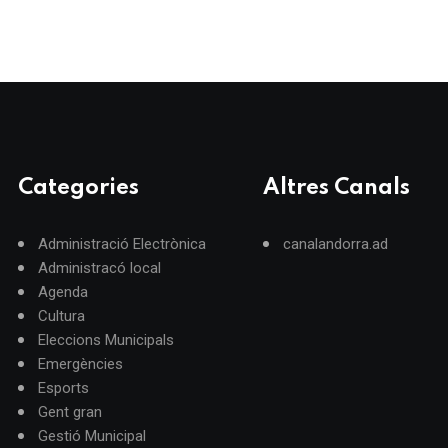
Categories
Altres Canals
Administració Electrònica
canalandorra.ad
Administracó local
Agenda
Cultura
Eleccions Municipals
Emergències
Esports
Gent gran
Gestió Municipal