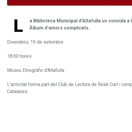
L
a Biblioteca Municipal d’Altafulla us convida a 
Àlbum d’amors complicats.
Divendres, 19 de setembre
18:00 hores
Museu Etnogràfic d’Altafulla
L’activitat forma part del Club de Lectura de Relat Curt i com
Catalanes.