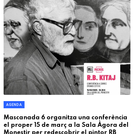
AGENDA
Mascanada 6 organitza una conferència
el proper 15 de març a la Sala Àgora del
Monestir per redescobrir el pintor RB