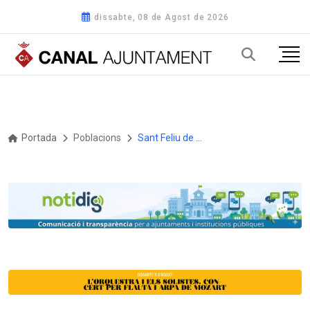
dissabte, 08 de Agost de 2026
Portada
Poblacions
Sant Feliu de Guíxols