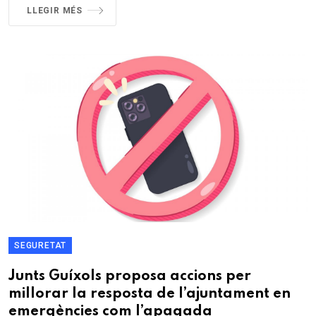
LLEGIR MÉS
SEGURETAT
Junts Guíxols proposa accions per
millorar la resposta de l’ajuntament en
emergències com l’apagada