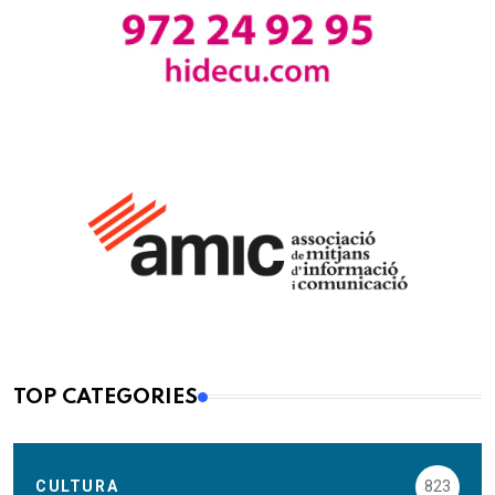
TOP CATEGORIES
CULTURA
823