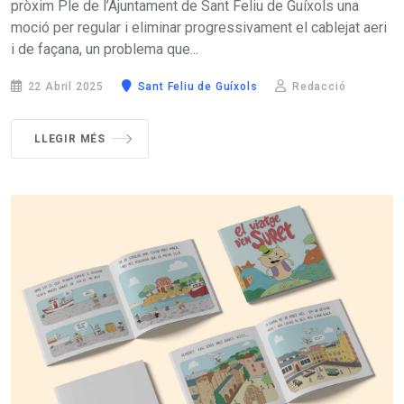
pròxim Ple de l’Ajuntament de Sant Feliu de Guíxols una
moció per regular i eliminar progressivament el cablejat aeri
i de façana, un problema que...
22 Abril 2025
Sant Feliu de Guíxols
Redacció
LLEGIR MÉS