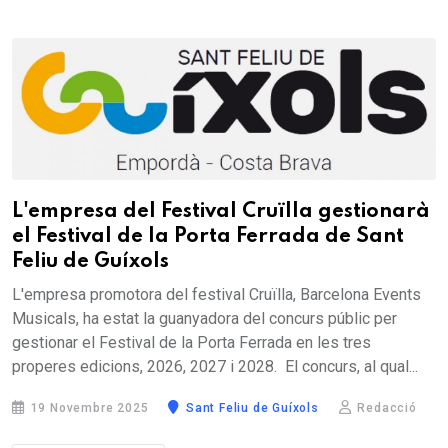
L'empresa del Festival Cruïlla gestionarà
el Festival de la Porta Ferrada de Sant
Feliu de Guíxols
L'empresa promotora del festival Cruïlla, Barcelona Events
Musicals, ha estat la guanyadora del concurs públic per
gestionar el Festival de la Porta Ferrada en les tres
properes edicions, 2026, 2027 i 2028. El concurs, al qual...
19 Novembre 2025
Sant Feliu de Guíxols
Redacció