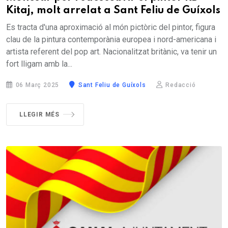
Kitaj, molt arrelat a Sant Feliu de Guíxols
Es tracta d'una aproximació al món pictòric del pintor, figura
clau de la pintura contemporània europea i nord-americana i
artista referent del pop art. Nacionalitzat britànic, va tenir un
fort lligam amb la...
06 Març 2025
Sant Feliu de Guíxols
Redacció
LLEGIR MÉS