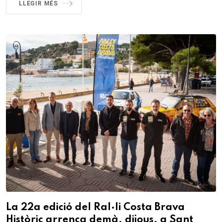
LLEGIR MÉS
La 22a edició del Ral·li Costa Brava
Històric arrenca demà, dijous, a Sant