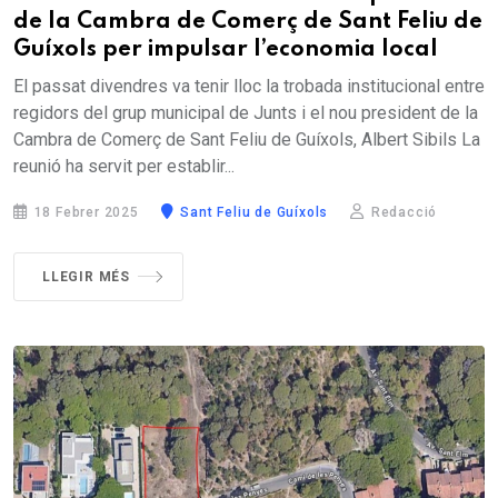
de la Cambra de Comerç de Sant Feliu de
Guíxols per impulsar l’economia local
El passat divendres va tenir lloc la trobada institucional entre
regidors del grup municipal de Junts i el nou president de la
Cambra de Comerç de Sant Feliu de Guíxols, Albert Sibils La
reunió ha servit per establir...
18 Febrer 2025
Sant Feliu de Guíxols
Redacció
LLEGIR MÉS