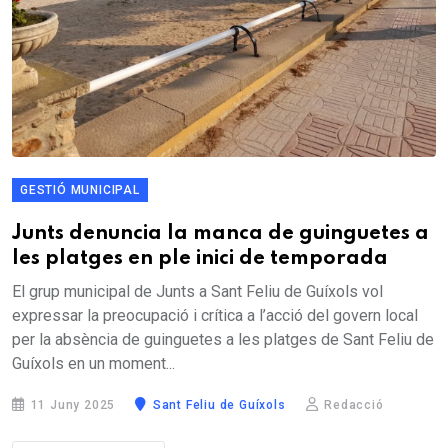
GESTIÓ MUNICIPAL
Junts denuncia la manca de guinguetes a
les platges en ple inici de temporada
El grup municipal de Junts a Sant Feliu de Guíxols vol
expressar la preocupació i crítica a l’acció del govern local
per la absència de guinguetes a les platges de Sant Feliu de
Guíxols en un moment...
11 Juny 2025
Sant Feliu de Guíxols
Redacció