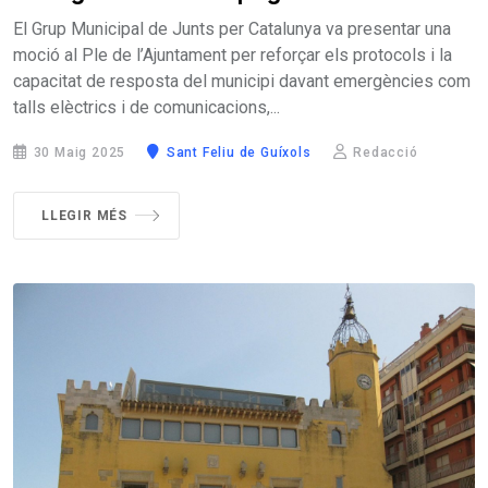
El Grup Municipal de Junts per Catalunya va presentar una
moció al Ple de l’Ajuntament per reforçar els protocols i la
capacitat de resposta del municipi davant emergències com
talls elèctrics i de comunicacions,...
30 Maig 2025
Sant Feliu de Guíxols
Redacció
LLEGIR MÉS