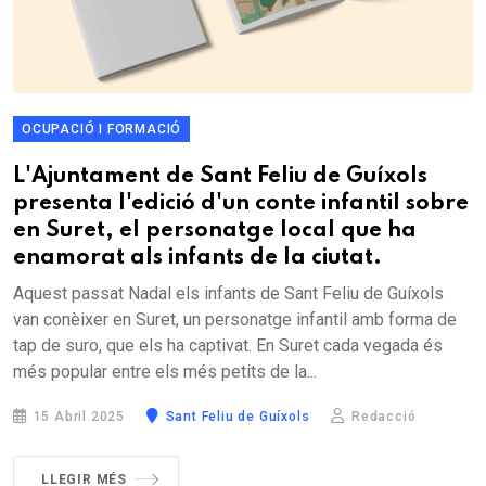
OCUPACIÓ I FORMACIÓ
L'Ajuntament de Sant Feliu de Guíxols
presenta l'edició d'un conte infantil sobre
en Suret, el personatge local que ha
enamorat als infants de la ciutat.
Aquest passat Nadal els infants de Sant Feliu de Guíxols
van conèixer en Suret, un personatge infantil amb forma de
tap de suro, que els ha captivat. En Suret cada vegada és
més popular entre els més petits de la...
15 Abril 2025
Sant Feliu de Guíxols
Redacció
LLEGIR MÉS