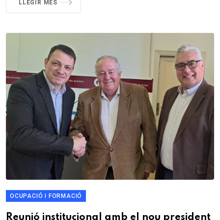
LLEGIR MÉS
OCUPACIÓ I FORMACIÓ
Reunió institucional amb el nou president