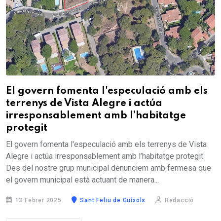
El govern fomenta l'especulació amb els
terrenys de Vista Alegre i actúa
irresponsablement amb l’habitatge
protegit
El govern fomenta l'especulació amb els terrenys de Vista
Alegre i actúa irresponsablement amb l’habitatge protegit
Des del nostre grup municipal denunciem amb fermesa que
el govern municipal està actuant de manera...
13 Febrer 2025
Sant Feliu de Guíxols
Redacció