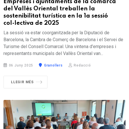
Empreses i ajuntaments de la comarca
del Vallès Oriental treballen la
sostenibilitat turística en la 1a sessió
col·lectiva de 2025
La sessió va estar coorganitzada per la Diputació de
Barcelona, la Cambra de Comerç de Barcelona i el Servei de
Turisme del Consell Comarcal. Una vintena d’empreses i
representants municipals del Vallès Oriental van...
06 Juny 2025
Granollers
Redacció
LLEGIR MÉS