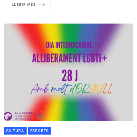
LLEGIR MÉS
CULTURA
ESPORTS