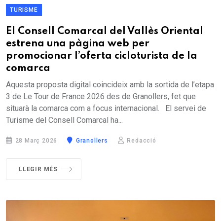
TURISME
El Consell Comarcal del Vallès Oriental
estrena una pàgina web per
promocionar l’oferta cicloturista de la
comarca
Aquesta proposta digital coincideix amb la sortida de l’etapa
3 de Le Tour de France 2026 des de Granollers, fet que
situarà la comarca com a focus internacional. El servei de
Turisme del Consell Comarcal ha...
28 Març 2026
Granollers
Redacció
LLEGIR MÉS