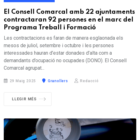
El Consell Comarcal amb 22 ajuntaments
contractaran 92 persones en el marc del
Programa Treball i Formació
Les contractacions es faran de manera esglaonada els
mesos de juliol, setembre i octubre i les persones
interessades hauran d’estar donades d’alta com a
demandants d’ocupació no ocupades (DONO). El Consell
Comarcal agrupat...
29 Maig 2025
Granollers
Redacció
LLEGIR MÉS