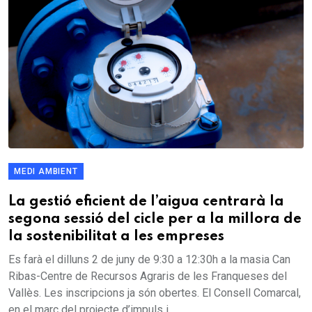
MEDI AMBIENT
La gestió eficient de l’aigua centrarà la
segona sessió del cicle per a la millora de
la sostenibilitat a les empreses
Es farà el dilluns 2 de juny de 9:30 a 12:30h a la masia Can
Ribas-Centre de Recursos Agraris de les Franqueses del
Vallès. Les inscripcions ja són obertes. El Consell Comarcal,
en el marc del projecte d’impuls i...