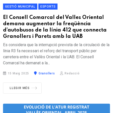
GESTIÓ MUNICIPAL
ESPORTS
El Consell Comarcal del Valles Oriental
demana augmentar la freqüència
d’autobusos de la línia 412 que connecta
Granollers i Parets amb la UAB
Es considera que la interrupció prevista de la circulació de la
línia R3 fa necessari el reforç del transport públic per
carretera entre el Vallès Oriental i la UAB. El Consell
Comarcal ha demanat a la...
15 Maig 2025
Granollers
Redacció
LLEGIR MÉS