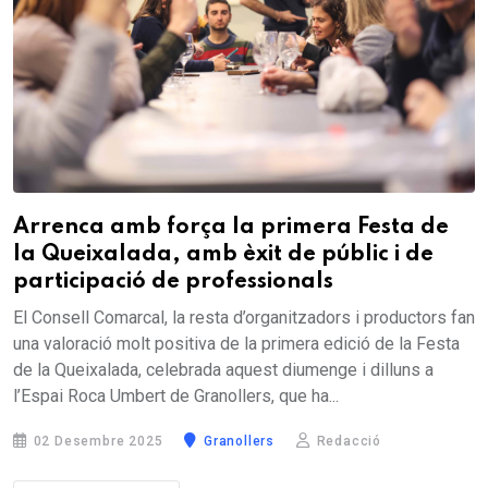
Arrenca amb força la primera Festa de
la Queixalada, amb èxit de públic i de
participació de professionals
El Consell Comarcal, la resta d’organitzadors i productors fan
una valoració molt positiva de la primera edició de la Festa
de la Queixalada, celebrada aquest diumenge i dilluns a
l’Espai Roca Umbert de Granollers, que ha...
02 Desembre 2025
Granollers
Redacció