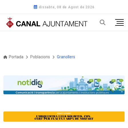
dissabte, 08 de Agost de 2026
Portada
Poblacions
Granollers