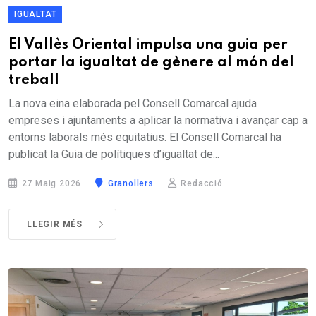
IGUALTAT
El Vallès Oriental impulsa una guia per
portar la igualtat de gènere al món del
treball
La nova eina elaborada pel Consell Comarcal ajuda
empreses i ajuntaments a aplicar la normativa i avançar cap a
entorns laborals més equitatius. El Consell Comarcal ha
publicat la Guia de polítiques d’igualtat de...
27 Maig 2026
Granollers
Redacció
LLEGIR MÉS