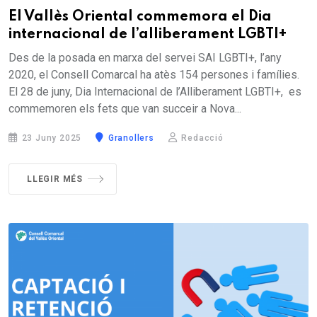
El Vallès Oriental commemora el Dia
internacional de l’alliberament LGBTI+
Des de la posada en marxa del servei SAI LGBTI+, l’any
2020, el Consell Comarcal ha atès 154 persones i famílies.
El 28 de juny, Dia Internacional de l’Alliberament LGBTI+, es
commemoren els fets que van succeir a Nova...
23 Juny 2025
Granollers
Redacció
LLEGIR MÉS