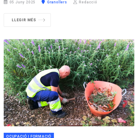
05 Juny 2025
Granollers
Redacció
LLEGIR MÉS
OCUPACIÓ I FORMACIÓ