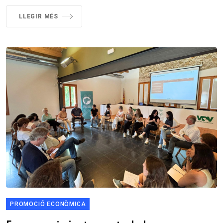
LLEGIR MÉS
PROMOCIÓ ECONÒMICA