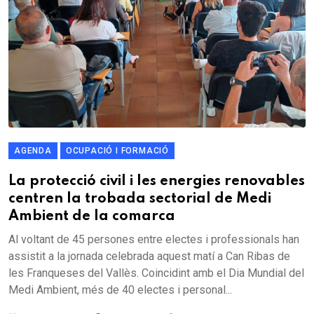
AGENDA
OCUPACIÓ I FORMACIÓ
La protecció civil i les energies renovables
centren la trobada sectorial de Medi
Ambient de la comarca
Al voltant de 45 persones entre electes i professionals han
assistit a la jornada celebrada aquest matí a Can Ribas de
les Franqueses del Vallès. Coincidint amb el Dia Mundial del
Medi Ambient, més de 40 electes i personal...