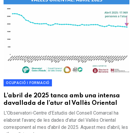
OCUPACIÓ I FORMACIÓ
L’abril de 2025 tanca amb una intensa
davallada de l’atur al Vallès Oriental
L’Observatori-Centre d’Estudis del Consell Comarcal ha
elaborat l’avanç de les dades d’atur del Vallès Oriental
corresponent al mes d’abril de 2025. Aquest mes d’abril, les