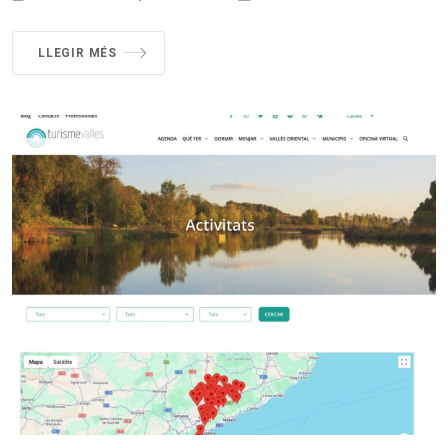
LLEGIR MÉS