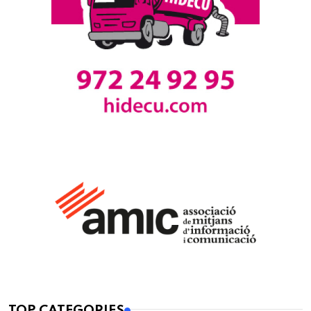
TOP CATEGORIES