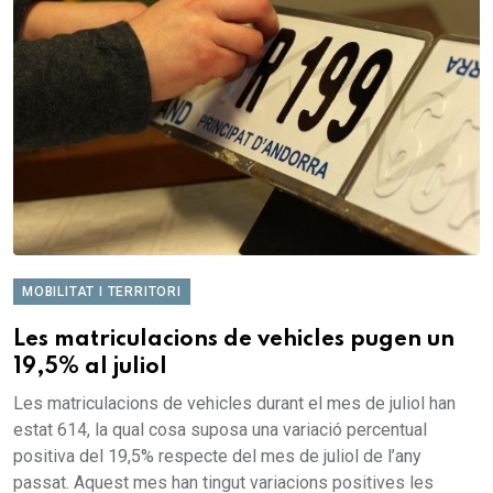
MOBILITAT I TERRITORI
Les matriculacions de vehicles pugen un
19,5% al juliol
Les matriculacions de vehicles durant el mes de juliol han
estat 614, la qual cosa suposa una variació percentual
positiva del 19,5% respecte del mes de juliol de l’any
passat. Aquest mes han tingut variacions positives les