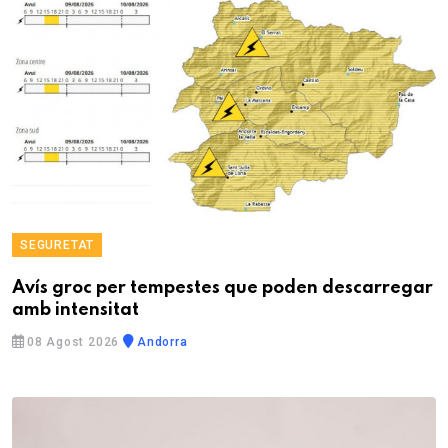
SEGURETAT
Avís groc per tempestes que poden descarregar
amb intensitat
08 Agost 2026
Andorra