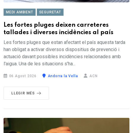
MEDI AMBIENT
SEGURETAT
Les fortes pluges deixen carreteres
tallades i diverses incidències al país
Les fortes pluges que estan afectant el país aquesta tarda
han obligat a activar diversos dispositius de prevenció i
actuació davant possibles incidències relacionades amb
l'aigua. Una de les situacions s'ha...
06 Agost 2026
Andorra la Vella
ACN
LLEGIR MÉS