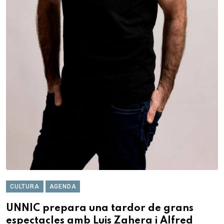
CULTURA
AGENDA
UNNIC prepara una tardor de grans
espectacles amb Luis Zahera i Alfred