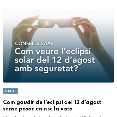
SALUT
Com gaudir de l’eclipsi del 12 d'agost
sense posar en risc la vista