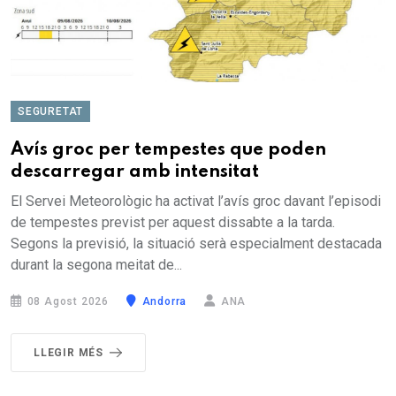
SEGURETAT
Avís groc per tempestes que poden
descarregar amb intensitat
El Servei Meteorològic ha activat l’avís groc davant l’episodi
de tempestes previst per aquest dissabte a la tarda.
Segons la previsió, la situació serà especialment destacada
durant la segona meitat de...
08 Agost 2026
Andorra
ANA
LLEGIR MÉS