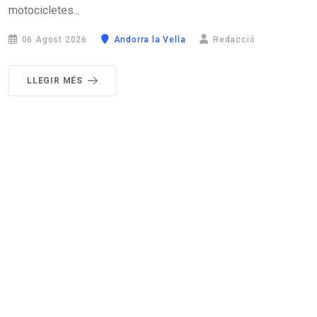
motocicletes...
06 Agost 2026
Andorra la Vella
Redacció
LLEGIR MÉS