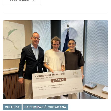
CULTURA
PARTICIPACIÓ CIUTADANA