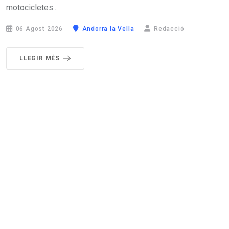
motocicletes...
06 Agost 2026
Andorra la Vella
Redacció
LLEGIR MÉS