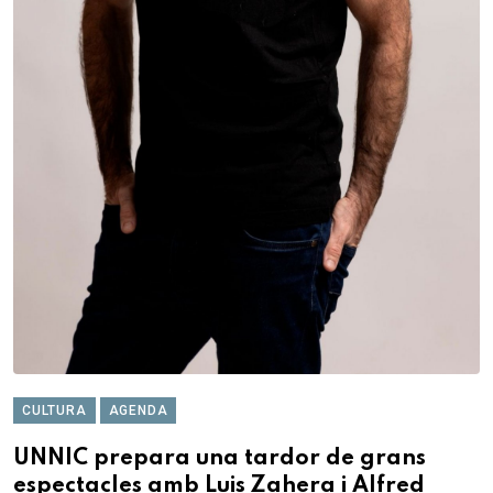
CULTURA
AGENDA
UNNIC prepara una tardor de grans
espectacles amb Luis Zahera i Alfred