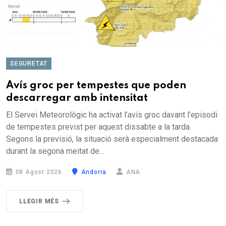
SEGURETAT
Avís groc per tempestes que poden
descarregar amb intensitat
El Servei Meteorològic ha activat l’avís groc davant l’episodi
de tempestes previst per aquest dissabte a la tarda.
Segons la previsió, la situació serà especialment destacada
durant la segona meitat de...
08 Agost 2026
Andorra
ANA
LLEGIR MÉS