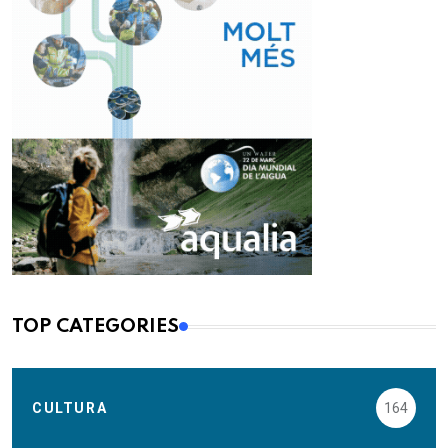
TOP CATEGORIES
CULTURA
164