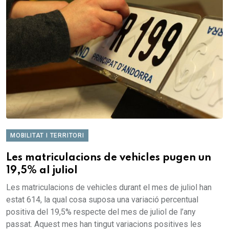
MOBILITAT I TERRITORI
Les matriculacions de vehicles pugen un
19,5% al juliol
Les matriculacions de vehicles durant el mes de juliol han
estat 614, la qual cosa suposa una variació percentual
positiva del 19,5% respecte del mes de juliol de l’any
passat. Aquest mes han tingut variacions positives les