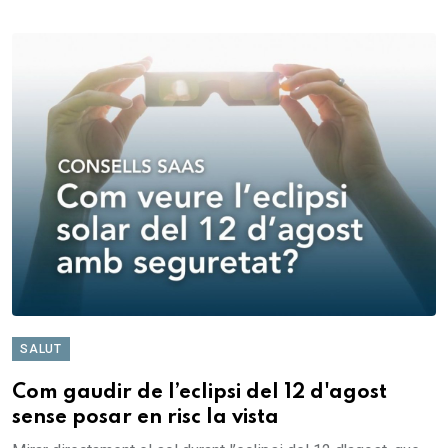
SALUT
Com gaudir de l’eclipsi del 12 d'agost
sense posar en risc la vista