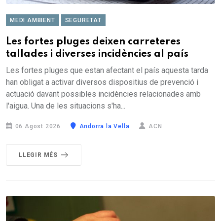
MEDI AMBIENT
SEGURETAT
Les fortes pluges deixen carreteres
tallades i diverses incidències al país
Les fortes pluges que estan afectant el país aquesta tarda
han obligat a activar diversos dispositius de prevenció i
actuació davant possibles incidències relacionades amb
l'aigua. Una de les situacions s'ha...
06 Agost 2026
Andorra la Vella
ACN
LLEGIR MÉS