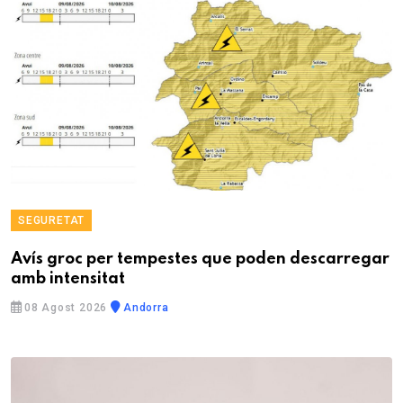
SEGURETAT
Avís groc per tempestes que poden descarregar
amb intensitat
08 Agost 2026
Andorra