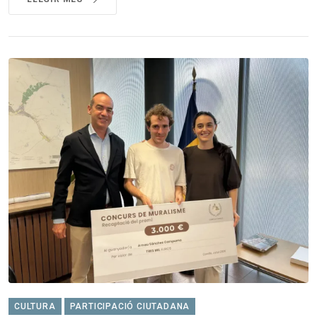
CULTURA
PARTICIPACIÓ CIUTADANA