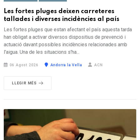
Les fortes pluges deixen carreteres
tallades i diverses incidències al país
Les fortes pluges que estan afectant el país aquesta tarda
han obligat a activar diversos dispositius de prevenció i
actuació davant possibles incidències relacionades amb
l'aigua. Una de les situacions s'ha...
06 Agost 2026
Andorra la Vella
ACN
LLEGIR MÉS