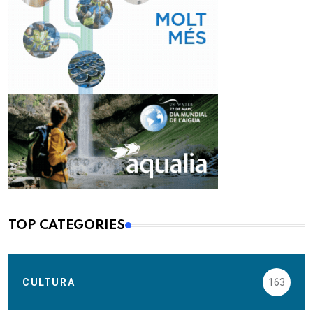
TOP CATEGORIES
CULTURA
163