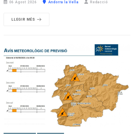
06 Agost 2026
Andorra la Vella
Redacció
LLEGIR MÉS