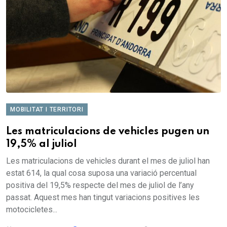
MOBILITAT I TERRITORI
Les matriculacions de vehicles pugen un
19,5% al juliol
Les matriculacions de vehicles durant el mes de juliol han
estat 614, la qual cosa suposa una variació percentual
positiva del 19,5% respecte del mes de juliol de l’any
passat. Aquest mes han tingut variacions positives les
motocicletes...