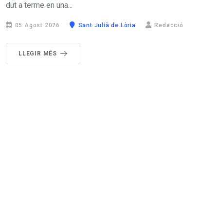
dut a terme en una...
05 Agost 2026
Sant Julià de Lòria
Redacció
LLEGIR MÉS