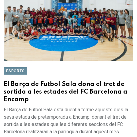
ESPORTS
El Barça de Futbol Sala dona el tret de
sortida a les estades del FC Barcelona a
Encamp
El Barça de Futbol Sala està duent a terme aquests dies la
seva estada de pretemporada a Encamp, donant el tret de
sortida a les estades que les diferents seccions del FC
Barcelona realitzaran a la parròquia durant aquest mes...