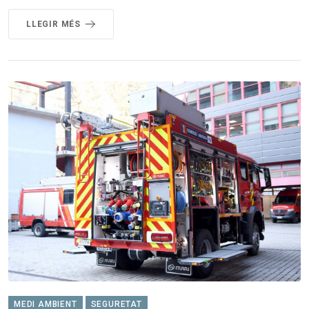
LLEGIR MÉS
MEDI AMBIENT
SEGURETAT