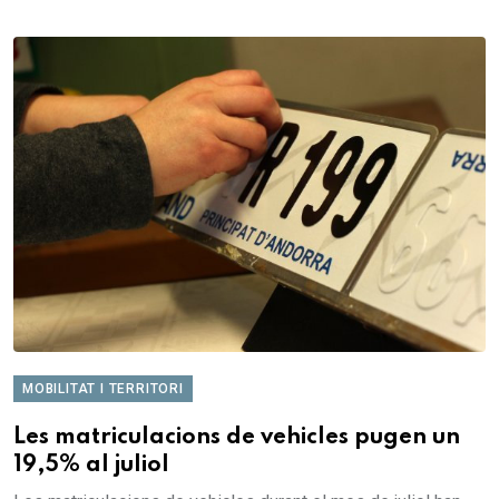
MOBILITAT I TERRITORI
Les matriculacions de vehicles pugen un
19,5% al juliol