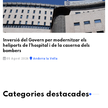
Inversió del Govern per modernitzar els
heliports de l'hospital i de la caserna dels
bombers
05 Agost 2026
Andorra la Vella
Categories destacades