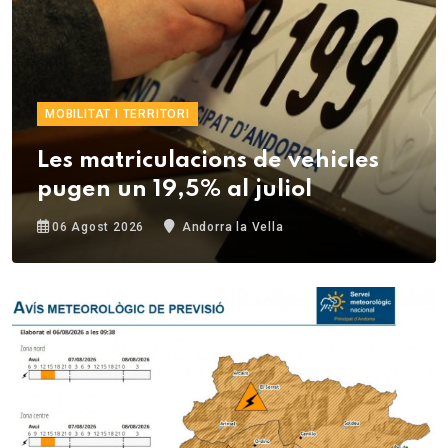
MOBILITAT I TERRITORI
Les matriculacions de vehicles
pugen un 19,5% al juliol
06 Agost 2026
Andorra la Vella