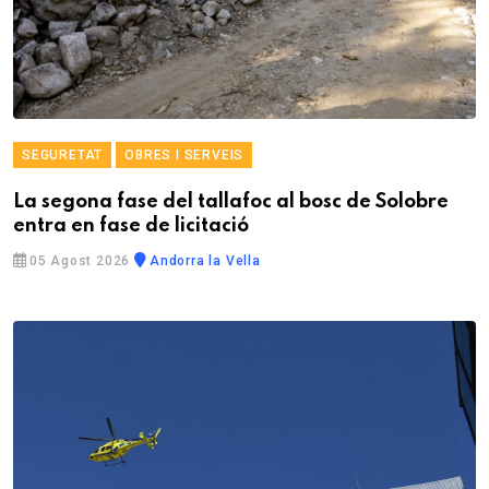
SEGURETAT
OBRES I SERVEIS
La segona fase del tallafoc al bosc de Solobre
entra en fase de licitació
05 Agost 2026
Andorra la Vella