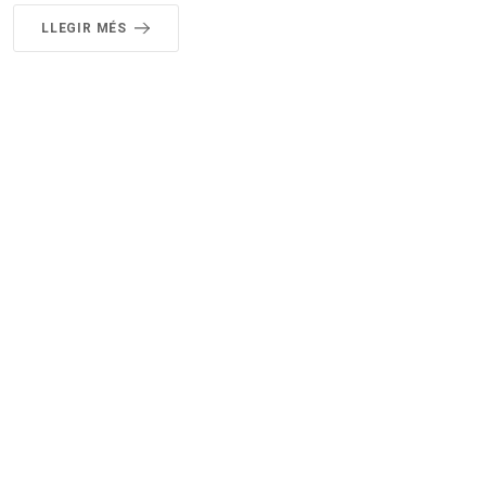
LLEGIR MÉS