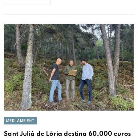
MEDI AMBIENT
Sant Julià de Lòria destina 60.000 euros