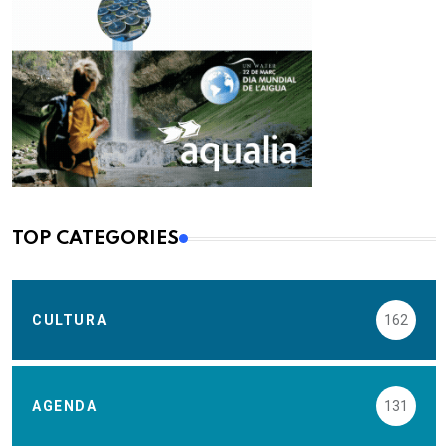
TOP CATEGORIES
CULTURA
162
AGENDA
131