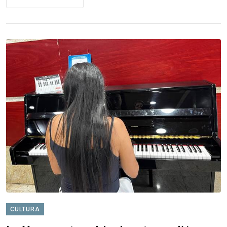
CULTURA