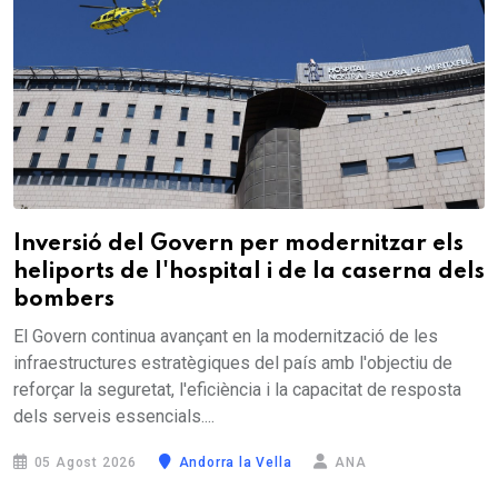
Inversió del Govern per modernitzar els
heliports de l'hospital i de la caserna dels
bombers
El Govern continua avançant en la modernització de les
infraestructures estratègiques del país amb l'objectiu de
reforçar la seguretat, l'eficiència i la capacitat de resposta
dels serveis essencials....
05 Agost 2026
Andorra la Vella
ANA