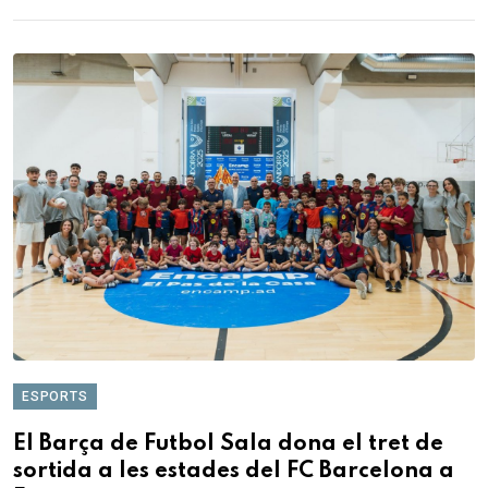
ESPORTS
El Barça de Futbol Sala dona el tret de
sortida a les estades del FC Barcelona a