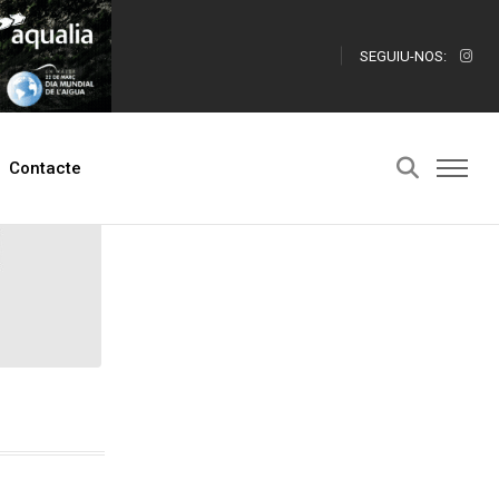
SEGUIU-NOS:
Contacte