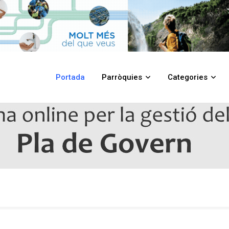
Portada
Parròquies
Categories