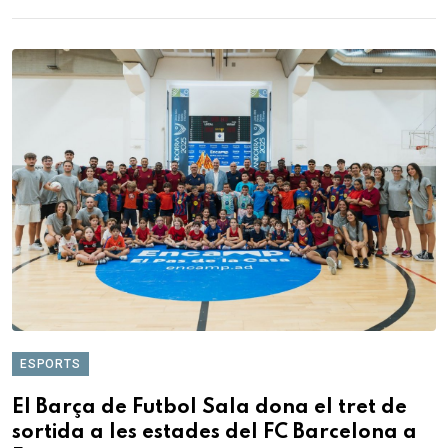
ESPORTS
El Barça de Futbol Sala dona el tret de
sortida a les estades del FC Barcelona a