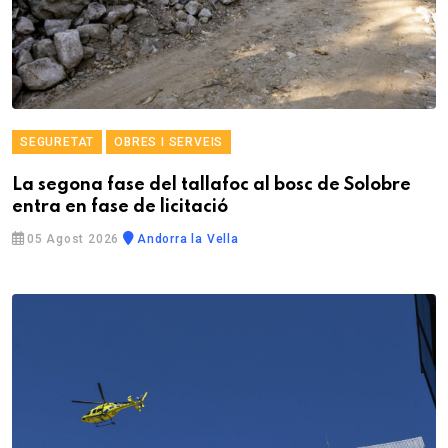
SEGURETAT
OBRES I SERVEIS
La segona fase del tallafoc al bosc de Solobre
entra en fase de licitació
05 Agost 2026
Andorra la Vella