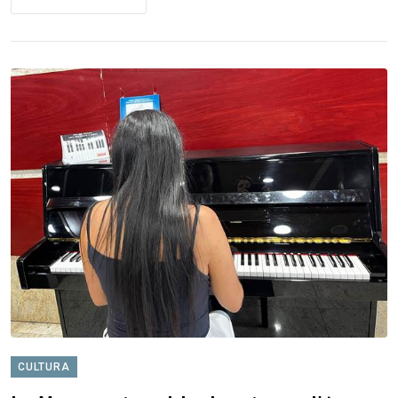
CULTURA