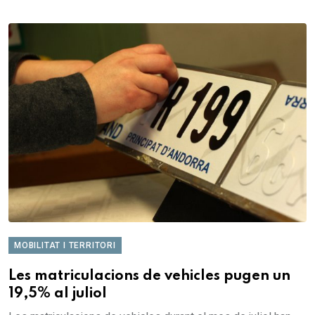
MOBILITAT I TERRITORI
Les matriculacions de vehicles pugen un
19,5% al juliol