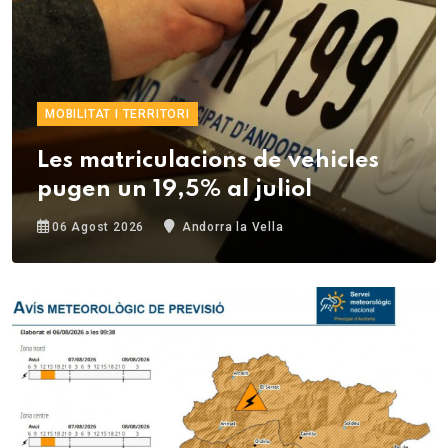
MOBILITAT I TERRITORI
Les matriculacions de vehicles
pugen un 19,5% al juliol
06 Agost 2026
Andorra la Vella