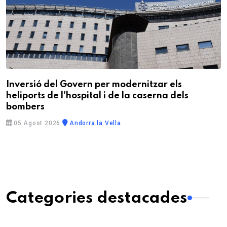
Inversió del Govern per modernitzar els
heliports de l'hospital i de la caserna dels
bombers
05 Agost 2026
Andorra la Vella
Categories destacades