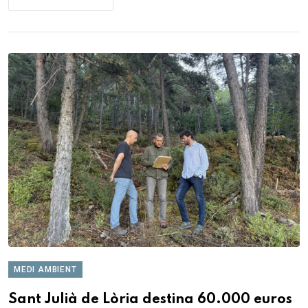
MEDI AMBIENT
Sant Julià de Lòria destina 60.000 euros