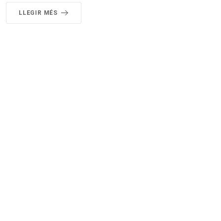
LLEGIR MÉS