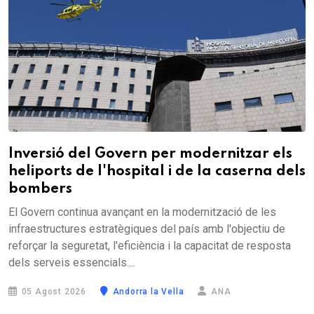
Inversió del Govern per modernitzar els
heliports de l'hospital i de la caserna dels
bombers
El Govern continua avançant en la modernització de les
infraestructures estratègiques del país amb l'objectiu de
reforçar la seguretat, l'eficiència i la capacitat de resposta
dels serveis essencials....
05 Agost 2026
Andorra la Vella
ANA