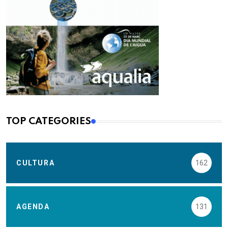
TOP CATEGORIES
CULTURA
162
AGENDA
131