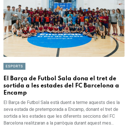
ESPORTS
El Barça de Futbol Sala dona el tret de
sortida a les estades del FC Barcelona a
Encamp
El Barça de Futbol Sala està duent a terme aquests dies la
seva estada de pretemporada a Encamp, donant el tret de
sortida a les estades que les diferents seccions del FC
Barcelona realitzaran a la parròquia durant aquest mes...