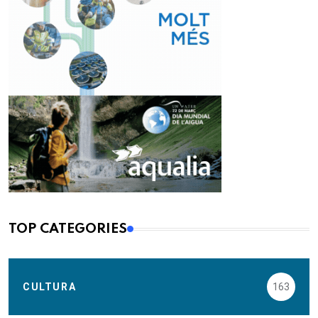
TOP CATEGORIES
CULTURA
163