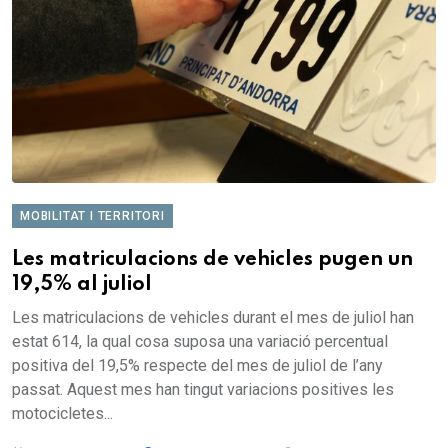
MOBILITAT I TERRITORI
Les matriculacions de vehicles pugen un
19,5% al juliol
Les matriculacions de vehicles durant el mes de juliol han
estat 614, la qual cosa suposa una variació percentual
positiva del 19,5% respecte del mes de juliol de l’any
passat. Aquest mes han tingut variacions positives les
motocicletes...