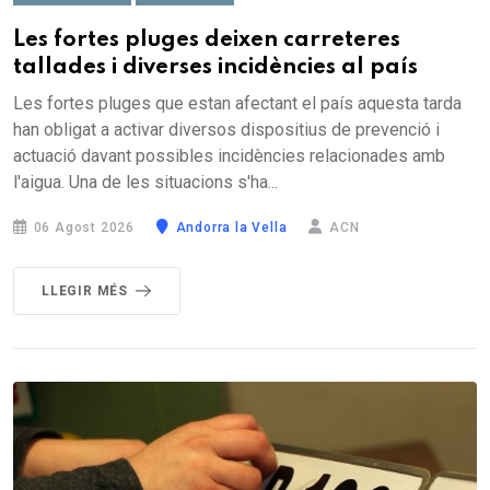
Les fortes pluges deixen carreteres
tallades i diverses incidències al país
Les fortes pluges que estan afectant el país aquesta tarda
han obligat a activar diversos dispositius de prevenció i
actuació davant possibles incidències relacionades amb
l'aigua. Una de les situacions s'ha...
06 Agost 2026
Andorra la Vella
ACN
LLEGIR MÉS