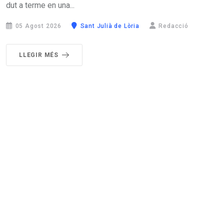
dut a terme en una...
05 Agost 2026
Sant Julià de Lòria
Redacció
LLEGIR MÉS