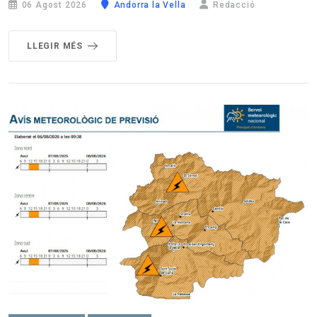
06 Agost 2026
Andorra la Vella
Redacció
LLEGIR MÉS