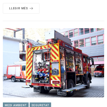
LLEGIR MÉS
MEDI AMBIENT
SEGURETAT