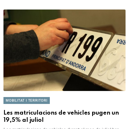
MOBILITAT I TERRITORI
Les matriculacions de vehicles pugen un
19,5% al juliol