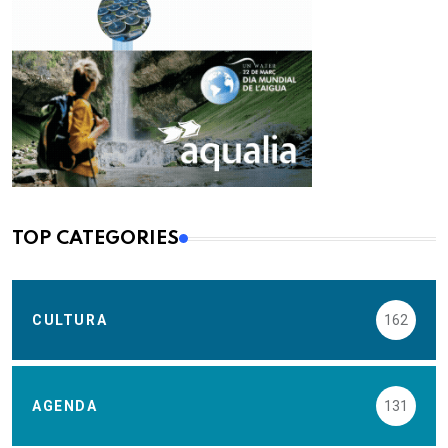
TOP CATEGORIES
CULTURA
162
AGENDA
131