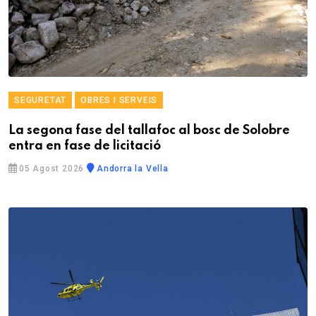
SEGURETAT
OBRES I SERVEIS
La segona fase del tallafoc al bosc de Solobre
entra en fase de licitació
05 Agost 2026
Andorra la Vella