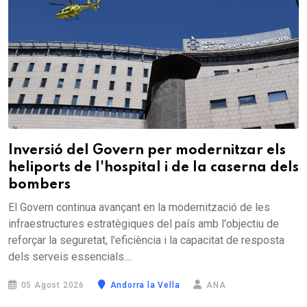
Inversió del Govern per modernitzar els
heliports de l'hospital i de la caserna dels
bombers
El Govern continua avançant en la modernització de les
infraestructures estratègiques del país amb l'objectiu de
reforçar la seguretat, l'eficiència i la capacitat de resposta
dels serveis essencials....
05 Agost 2026
Andorra la Vella
ANA