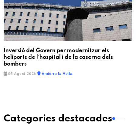
Inversió del Govern per modernitzar els
heliports de l'hospital i de la caserna dels
bombers
05 Agost 2026
Andorra la Vella
Categories destacades