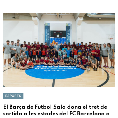
ESPORTS
El Barça de Futbol Sala dona el tret de
sortida a les estades del FC Barcelona a