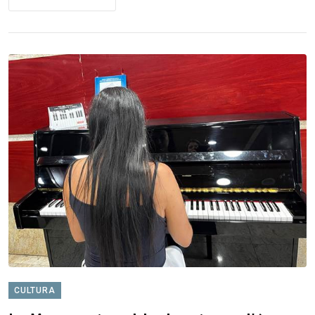
CULTURA