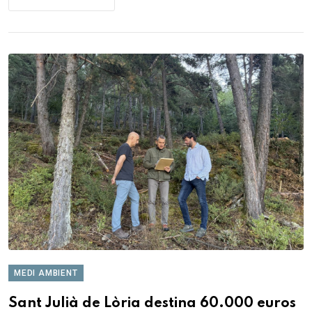
MEDI AMBIENT
Sant Julià de Lòria destina 60.000 euros