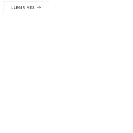
LLEGIR MÉS