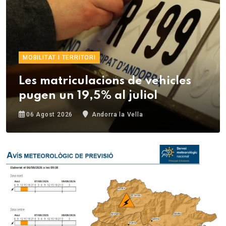
MOBILITAT I TERRITORI
Les matriculacions de vehicles
pugen un 19,5% al juliol
06 Agost 2026
Andorra la Vella