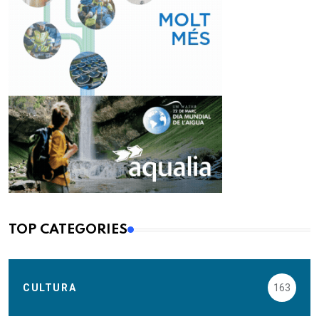
TOP CATEGORIES
CULTURA
163