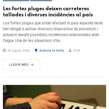
Les fortes pluges deixen carreteres
tallades i diverses incidències al país
Les fortes pluges que estan afectant el país aquesta tarda
han obligat a activar diversos dispositius de prevenció i
actuació davant possibles incidències relacionades amb
l'aigua. Una de les situacions s'ha...
06 Agost 2026
Andorra la Vella
ACN
LLEGIR MÉS