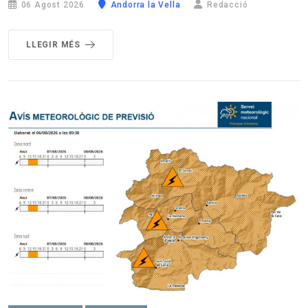
06 Agost 2026
Andorra la Vella
Redacció
LLEGIR MÉS