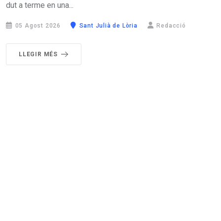
dut a terme en una...
05 Agost 2026
Sant Julià de Lòria
Redacció
LLEGIR MÉS