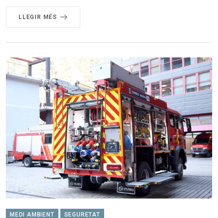
LLEGIR MÉS
MEDI AMBIENT
SEGURETAT