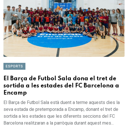
ESPORTS
El Barça de Futbol Sala dona el tret de
sortida a les estades del FC Barcelona a
Encamp
El Barça de Futbol Sala està duent a terme aquests dies la
seva estada de pretemporada a Encamp, donant el tret de
sortida a les estades que les diferents seccions del FC
Barcelona realitzaran a la parròquia durant aquest mes...