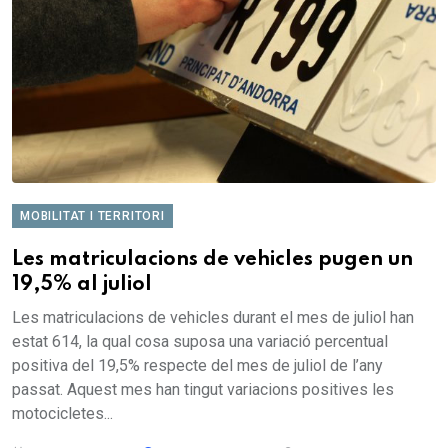
MOBILITAT I TERRITORI
Les matriculacions de vehicles pugen un
19,5% al juliol
Les matriculacions de vehicles durant el mes de juliol han
estat 614, la qual cosa suposa una variació percentual
positiva del 19,5% respecte del mes de juliol de l’any
passat. Aquest mes han tingut variacions positives les
motocicletes...