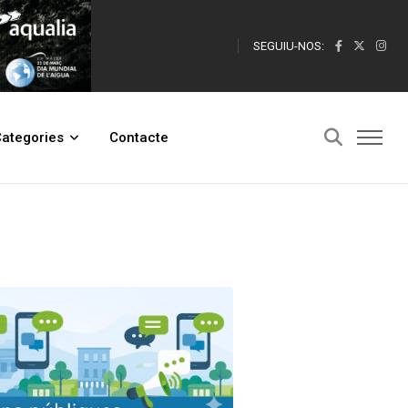
SEGUIU-NOS:
ategories
Contacte