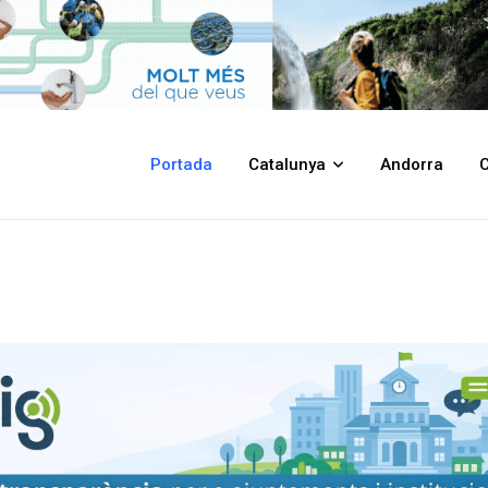
Portada
Catalunya
Andorra
C