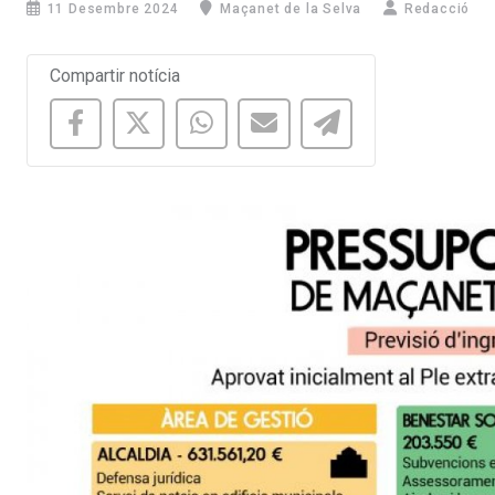
11 Desembre 2024
Maçanet de la Selva
Redacció
Compartir notícia