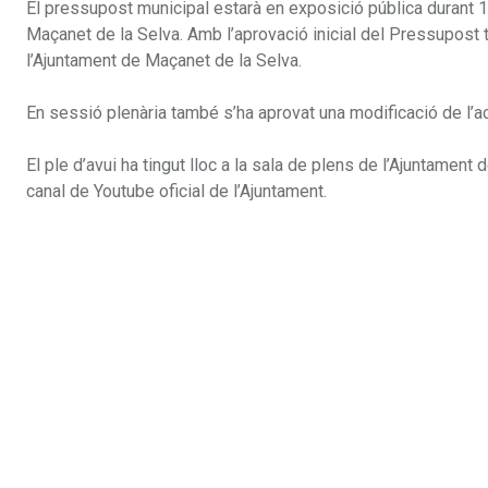
El pressupost municipal estarà en exposició pública durant 15
Maçanet de la Selva. Amb l’aprovació inicial del Pressupost t
l’Ajuntament de Maçanet de la Selva.
En sessió plenària també s’ha aprovat una modificació de l’a
El ple d’avui ha tingut lloc a la sala de plens de l’Ajuntament
canal de Youtube oficial de l’Ajuntament.