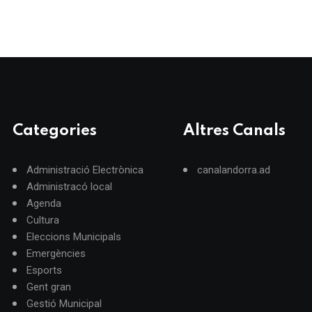
Categories
Altres Canals
Administració Electrònica
canalandorra.ad
Administracó local
Agenda
Cultura
Eleccions Municipals
Emergències
Esports
Gent gran
Gestió Municipal