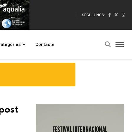
SEGUIU-NOS:
ategories
Contacte
post