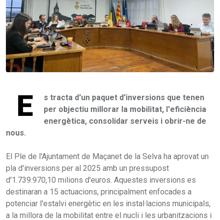
E
s tracta d'un paquet d'inversions que tenen
per objectiu millorar la mobilitat, l'eficiència
energètica, consolidar serveis i obrir-ne de
nous.
El Ple de l'Ajuntament de Maçanet de la Selva ha aprovat un
pla d'inversions per al 2025 amb un pressupost
d'1.739.970,10 milions d'euros. Aquestes inversions es
destinaran a 15 actuacions, principalment enfocades a
potenciar l'estalvi energètic en les instal·lacions municipals,
a la millora de la mobilitat entre el nucli i les urbanitzacions i