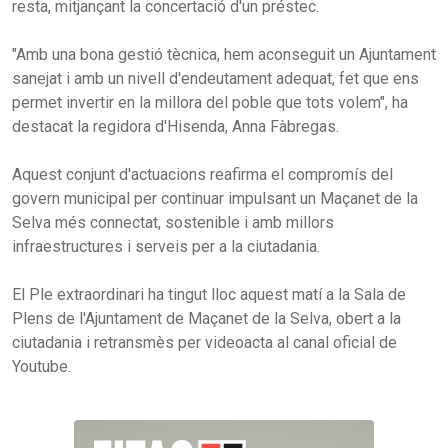
resta, mitjançant la concertació d'un préstec.
"Amb una bona gestió tècnica, hem aconseguit un Ajuntament
sanejat i amb un nivell d'endeutament adequat, fet que ens
permet invertir en la millora del poble que tots volem", ha
destacat la regidora d'Hisenda, Anna Fàbregas.
Aquest conjunt d'actuacions reafirma el compromís del
govern municipal per continuar impulsant un Maçanet de la
Selva més connectat, sostenible i amb millors
infraestructures i serveis per a la ciutadania.
El Ple extraordinari ha tingut lloc aquest matí a la Sala de
Plens de l'Ajuntament de Maçanet de la Selva, obert a la
ciutadania i retransmès per videoacta al canal oficial de
Youtube.