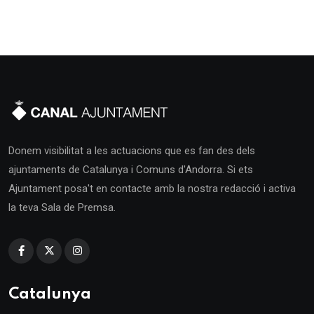
Donem visibilitat a les actuacions que es fan des dels
ajuntaments de Catalunya i Comuns d'Andorra. Si ets
Ajuntament posa't en contacte amb la nostra redacció i activa
la teva Sala de Premsa.
Catalunya