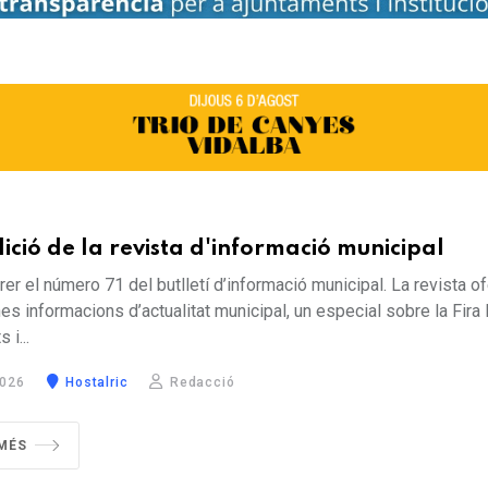
ició de la revista d'informació municipal
rer el número 71 del butlletí d’informació municipal. La revista of
nes informacions d’actualitat municipal, un especial sobre la Fira
 i...
2026
Hostalric
Redacció
 MÉS