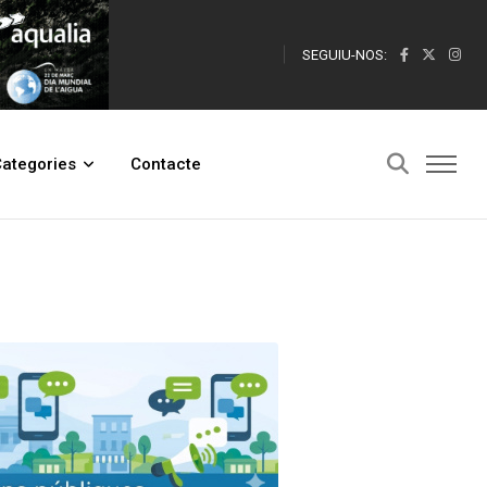
SEGUIU-NOS:
ategories
Contacte