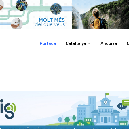
Portada
Catalunya
Andorra
C